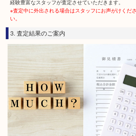
商品を直接お店までお持ちください。
2. スタッフがその場で無料査定