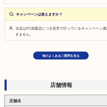
近隣のコインパーキングをご利用ください。
営業時間は何時ですか？
営業時間は 10:00～18：30 です。
キャンペーンは使えますか？
当店はFC加盟店につき直営で行っているキャンペー
きません。