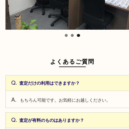
よくあるご質問
査定だけの利用はできますか？