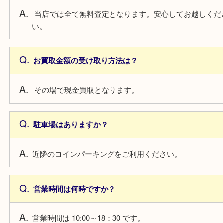
もちろん可能です。お気軽にお越しください。
査定が有料のものはありますか？
当店では全て無料査定となります。安心してお越し
い。
お買取金額の受け取り方法は？
その場で現金買取となります。
駐車場はありますか？