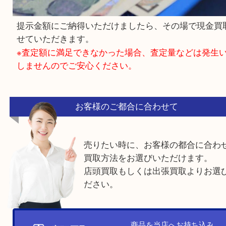
査定結果をご案内させていただきます。
4. ご成約（現金払い）