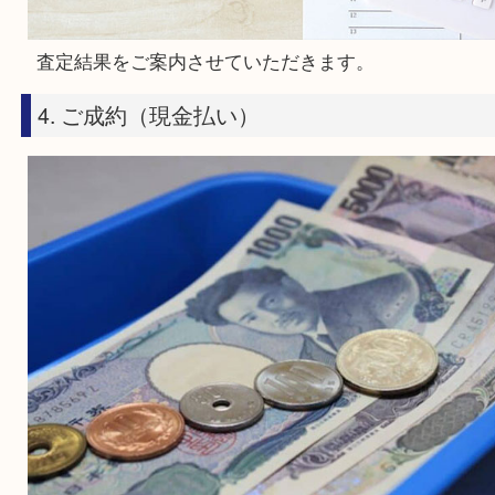
経験豊富なスタッフが査定させていただきます。
※査定中に外出される場合はスタッフにお声がけ
い。
3. 査定結果のご案内