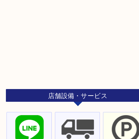
ストリートビュー