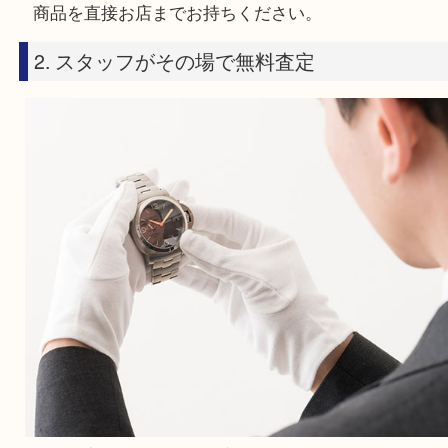
1. 商品をもってご来店