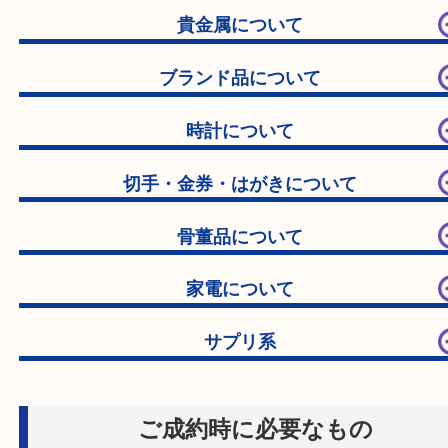
買取参考例