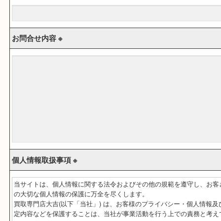
メールアドレス ※
お問合せ内容 ※