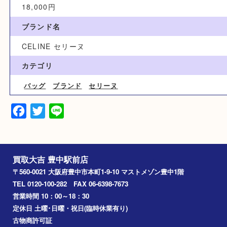
買取参考例
18,000円
ブランド名
CELINE セリーヌ
カテゴリ
バッグ
ブランド
セリーヌ
Facebook
Twitter
Line