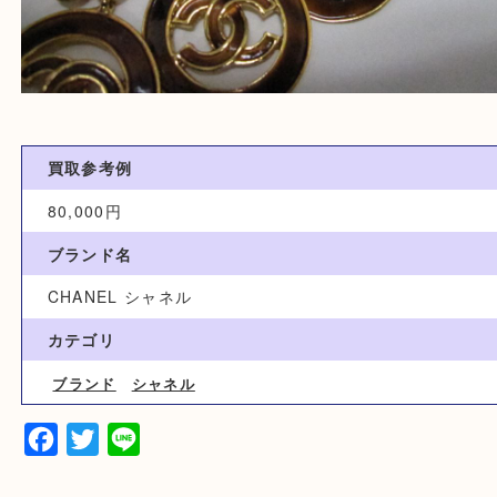
買取参考例
80,000円
ブランド名
CHANEL シャネル
カテゴリ