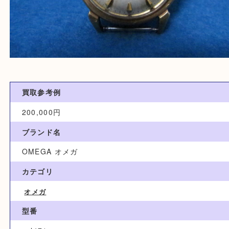
買取参考例
200,000円
ブランド名
OMEGA オメガ