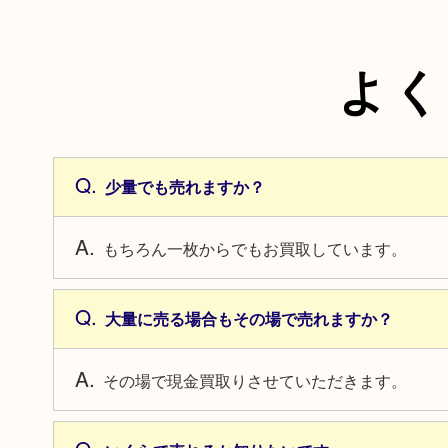
よく
少量でも売れますか？
もちろん一枚からでもお買取しています。
大量に売る場合もその場で売れますか？
その場で現金買取りさせていただきます。