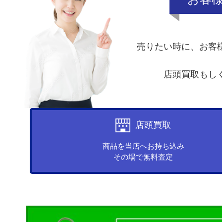
売りたい時に、お客
店頭買取もし
店頭買取
商品を当店へお持ち込み
その場で無料査定