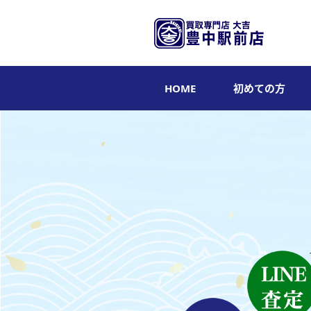
HOME
初めての方