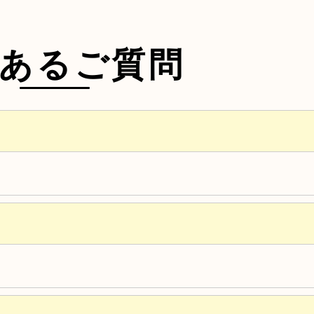
あるご質問