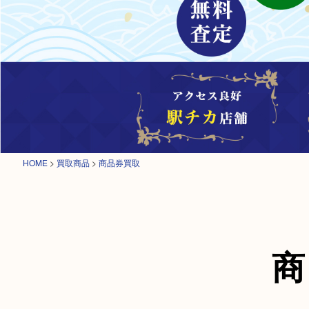
HOME
>
買取商品
>
商品券買取
商