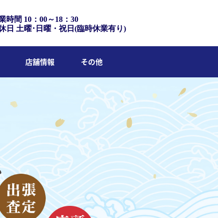
業時間 10：00～18：30
休日 土曜･日曜・祝日(臨時休業有り)
店舗情報
その他