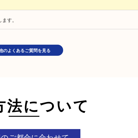
します。
他のよくあるご質問を見る
方法について
様のご都合に合わせて