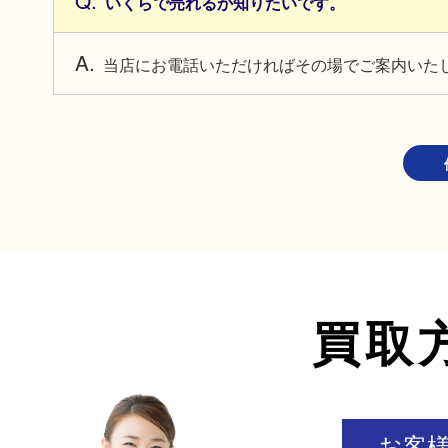
いくらで売れるか知りたいです。
当店にお電話いただければその場でご案内いた
買取
お客