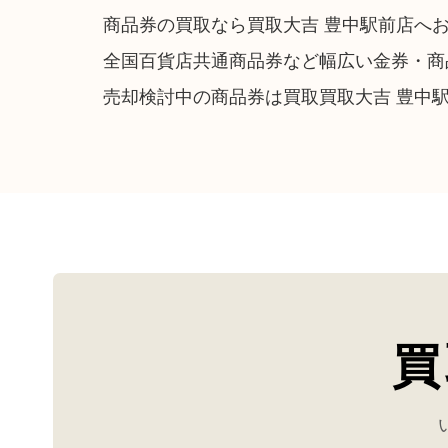
商品券の買取なら買取大吉 豊中駅前店へ
全国百貨店共通商品券など幅広い金券・商
売却検討中の商品券は買取買取大吉 豊中
買