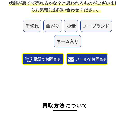
当店では幅広い宝石が買取対象です！諦めている宝
一度査定させてください。
他のよくあるご質問を見る
状態が悪くて売れるかな？と思われるものがござ
ら
お気軽にお問い合わせください。
千切れ
曲がり
少量
ノーブラン