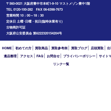
Googleマップ