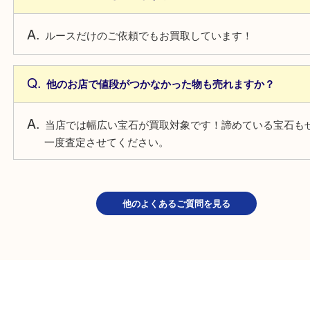
よくあるご質問
鑑別書がない宝石も売れますか？
もちろんお買取しています！熟練のスタッフがしっ
させていただきます。
ルースの宝石も売れますか？
ルースだけのご依頼でもお買取しています！
他のお店で値段がつかなかった物も売れますか？