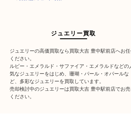
HOME
>
買取商品
>
ジュエリー買取
ジュエリー買取
ジュエリーの高価買取なら買取大吉 豊中駅前店へ
ください。
ルビー・エメラルド・サファイア・エメラルドな
気なジュエリーをはじめ、珊瑚・パール・オパー
ど、多彩なジュエリーを買取しています。
売却検討中のジュエリーは買取大吉 豊中駅前店で
ください。