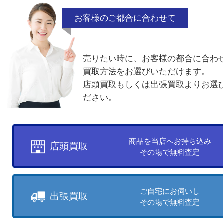
ネーム入り
電話でお問合せ
メールでお問合せ
買取方法について
お客様のご都合に合わせて