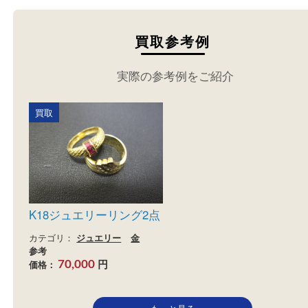
買取参考例
実際の参考例をご紹介
買取
K18ジュエリーリング2点