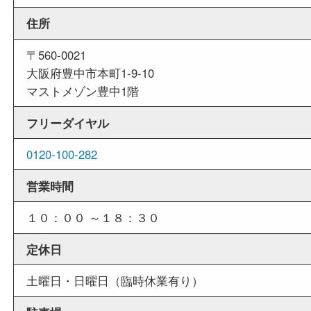
当店は週末も営業しております。平日にはご来店
いお客様にもご利用しやすい買取専門店です。
外出ＯＫ
商品査定中の外出も出来ますので、査定中に用事
せていただくことも可能です。