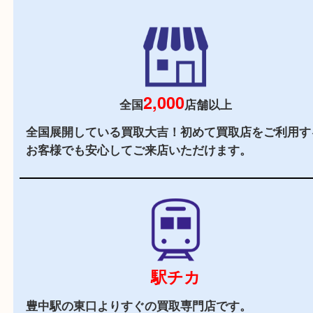
初めての方