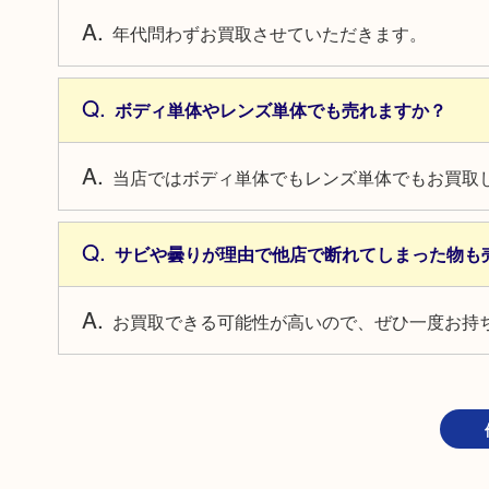
年代問わずお買取させていただきます。
ボディ単体やレンズ単体でも売れますか？
当店ではボディ単体でもレンズ単体でもお買取
サビや曇りが理由で他店で断れてしまった物も
お買取できる可能性が高いので、ぜひ一度お持