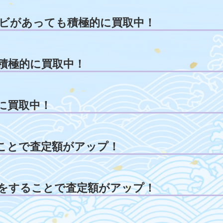
ビがあっても積極的に買取中！
積極的に買取中！
に買取中！
ことで査定額がアップ！
をすることで査定額がアップ！