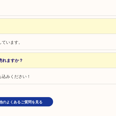
しています。
売れますか？
ち込みください！
他のよくあるご質問を見る