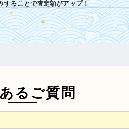
みすることで査定額がアップ！
あるご質問