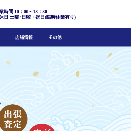
業時間 10：00～18：30
休日 土曜･日曜・祝日(臨時休業有り)
店舗情報
その他