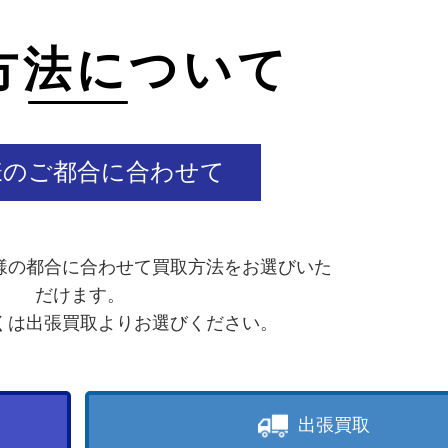
方法について
様のご都合に合わせて
様の都合に合わせて買取方法をお選びいた
だけます。
くは出張買取よりお選びください。
出張買取