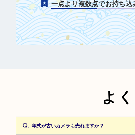
一点より複数点でお持ち込
よく
年式が古いカメラも売れますか？