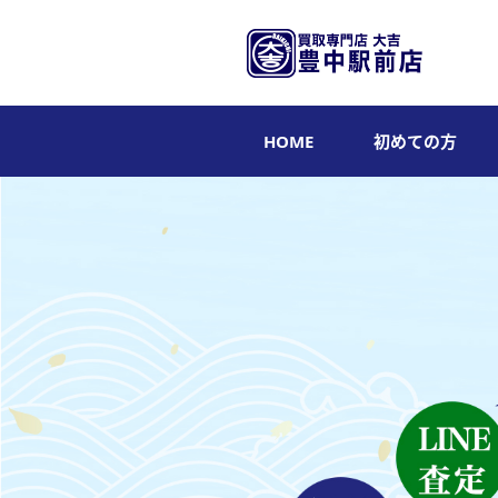
HOME
初めての方