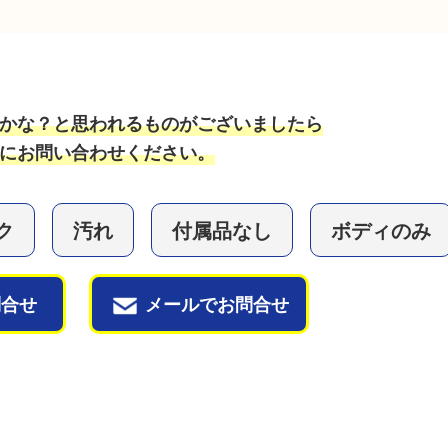
かな？と思われるものがございましたら
にお問い合わせください。
ク
汚れ
付属品なし
ボディのみ
問合せ
メールでお問合せ