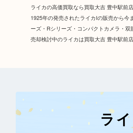
ライカの高価買取なら買取大吉 豊中駅前
1925年の発売されたライカIの販売から
ーズ・Rシリーズ・コンパクトカメラ・双
売却検討中のライカは買取大吉 豊中駅前
ライ