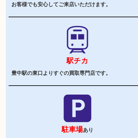
当店の特徴