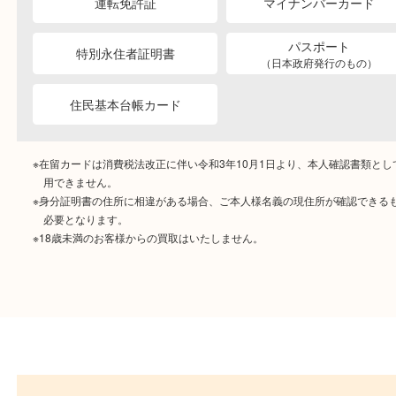
ご成約時に必要なもの
本人
確認書類
運転免許証
マイナンバーカー