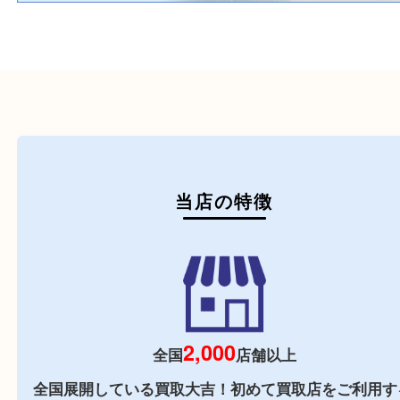
初めての方