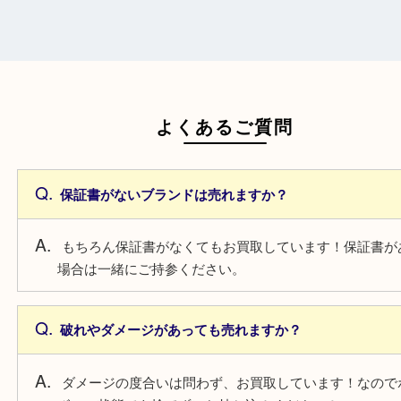
日頃からこまめなお手入れをすることで査
がアップ！
一点より複数点でお持ち込みすることで査
がアップ！
よくあるご質問