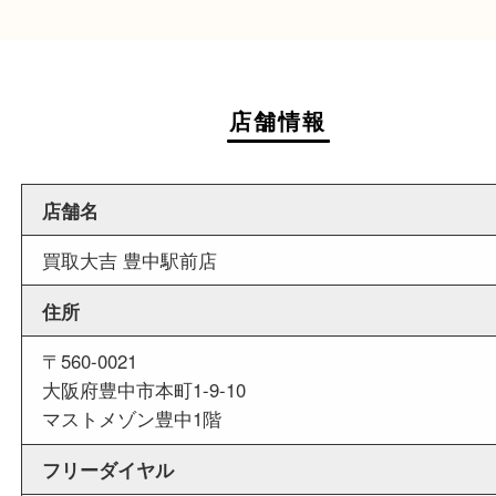
週末
も営業中
当店は週末も営業しております。平日にはご来店
いお客様にもご利用しやすい買取専門店です。