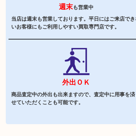
駐車場
あり
お車でお越しのお客様はコインパーキングをご利
さい。
商業施設
駅前店舗なので周辺でのお買い物にも便利な買取
です。