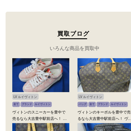
売りください。
買取ブログ
いろんな商品を買取中