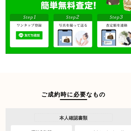
その場で無料査定
ご自宅にお伺いし
出張買取
その場で無料査定