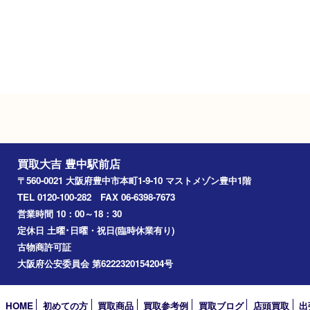
駐車場
近隣のコインパーキングをご利用ください。
Googleマップ