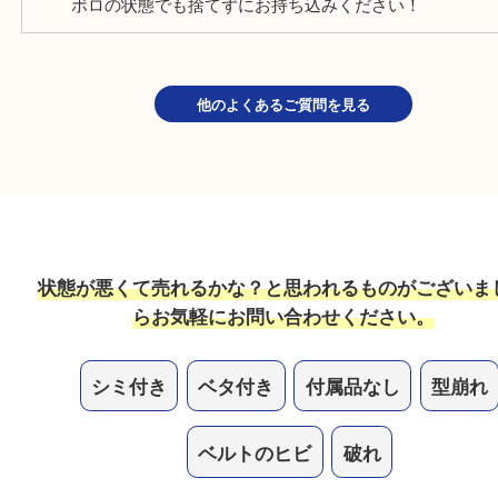
保証書がないブランドは売れますか？
もちろん保証書がなくてもお買取しています！保証
場合は一緒にご持参ください。
破れやダメージがあっても売れますか？
ダメージの度合いは問わず、お買取しています！な
ボロの状態でも捨てずにお持ち込みください！
他のよくあるご質問を見る