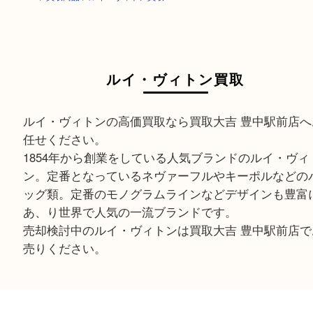
HOME
>
買取商品
>
ルイ・ヴィトン買取
ルイ・ヴィトン買取
ルイ・ヴィトンの高価買取なら買取大吉 豊中駅前
任せください。
1854年から創業をしている人気ブランドのルイ・
ン。定番となっているネヴァーフルやキーポルな
ッグ類。定番のモノグラムラインなどデザインも
あ、り世界で人気の一流ブランドです。
売却検討中のルイ・ヴィトンは買取大吉 豊中駅前