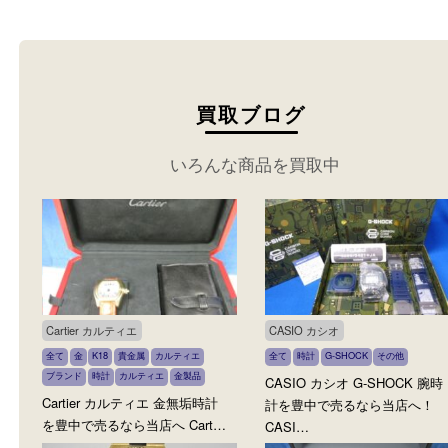
い。
買取ブログ
いろんな商品を買取中