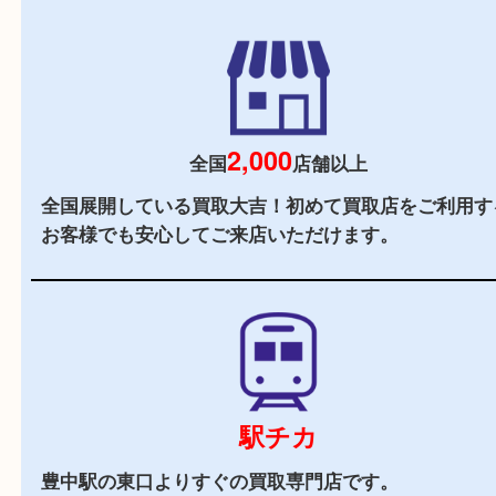
初めての方