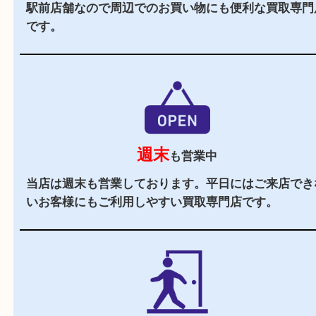
駅チカ
豊中駅の東口よりすぐの買取専門店です。
駐車場
あり