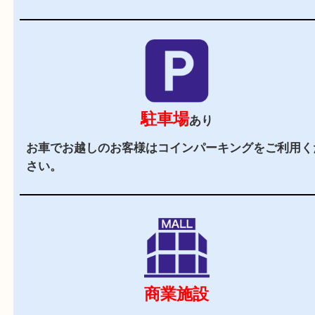
当店の特徴
2,000
全国
店舗以上
全国展開している買取大吉！初めて買取店をご利
お客様でも安心してご来店いただけます。