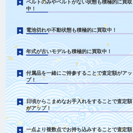
時計について
ベルトのみやベルトがない状態も積極的に
中！
電池切れや不動状態も積極的に買取中！
年式が古いモデルも積極的に買取中！