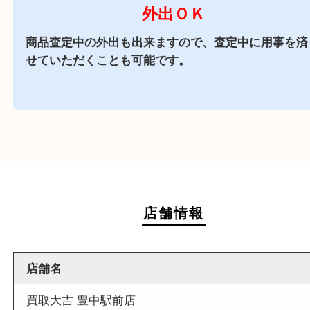
お車でお越しのお客様はコインパーキングをご利
さい。
商業施設
駅前店舗なので周辺でのお買い物にも便利な買取
です。