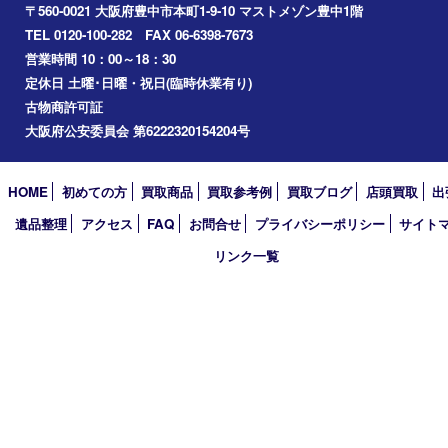
Googleマップ