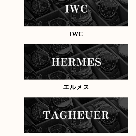
ロレックス
カルティエ