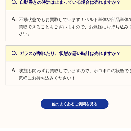
よくあるご質問
電池切れの時計は売れますか？
電池切れでもお買取しています！そのままの状態で
みください！
自動巻きの時計は止まっている場合は売れますか？
不動状態でもお買取しています！ベルト単体や部品
買取できることもございますので、お気軽にお持ち
さい。