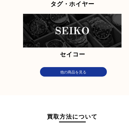
IWC
エルメス
タグ・ホイヤー