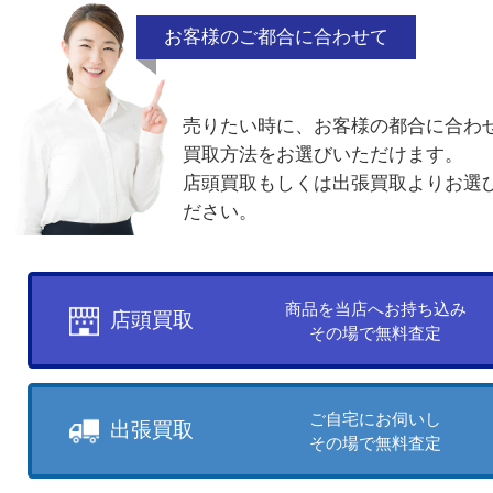
セイコー
他の商品を見る
買取方法について