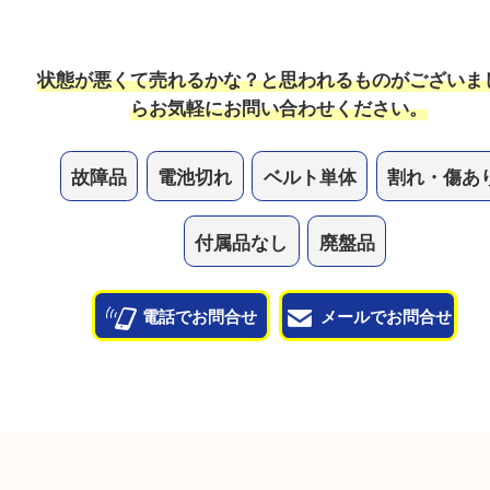
ガラスが割れたり、状態が悪い時計は売れますか？
状態も問わずお買取していますので、ボロボロの状
気軽にお持ち込みください！
他のよくあるご質問を見る
状態が悪くて売れるかな？と思われるものがござ
ら
お気軽にお問い合わせください。