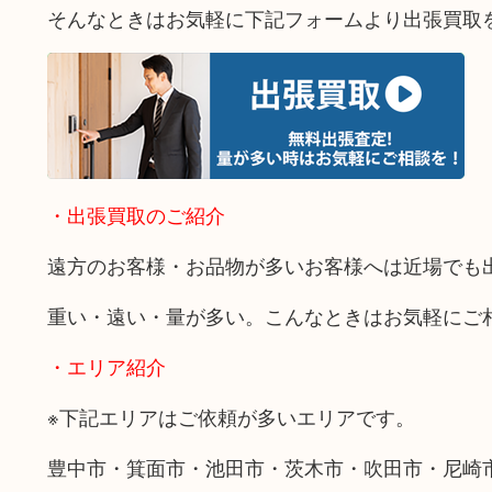
そんなときはお気軽に下記フォームより出張買取
・出張買取のご紹介
遠方のお客様・お品物が多いお客様へは近場でも
重い・遠い・量が多い。こんなときはお気軽にご
・エリア紹介
※下記エリアはご依頼が多いエリアです。
豊中市・箕面市・池田市・茨木市・吹田市・尼崎