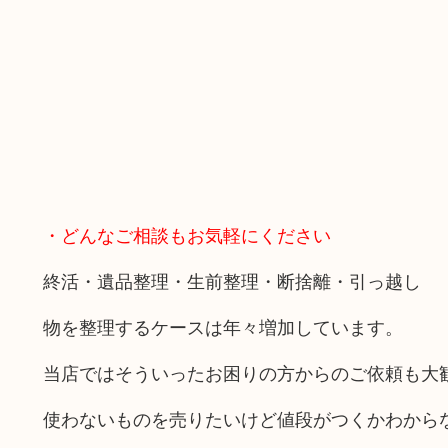
・どんなご相談もお気軽にください
終活・遺品整理・生前整理・断捨離・引っ越し
物を整理するケースは年々増加しています。
当店ではそういったお困りの方からのご依頼も大
使わないものを売りたいけど値段がつくかわから