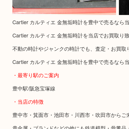
Cartier カルティエ 金無垢時計を豊中で売るなら
Cartier カルティエ 金無垢時計を当店でお買取
不動の時計やジャンクの時計でも、査定・お買取
Cartier カルティエ 金無垢時計を豊中で売るなら
・最寄り駅のご案内
豊中駅/阪急宝塚線
・当店の特徴
豊中市・箕面市・池田市・川西市・吹田市からご
貴金属・ブランドなどの他にも鉄道模型・骨董品