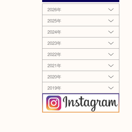
2026年
2025年
2024年
2023年
2022年
2021年
2020年
2019年