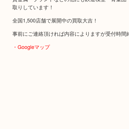
取りしています！
全国1,500店舗で展開中の買取大吉！
事前にご連絡頂ければ内容によりますが受付時間
・Googleマップ