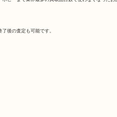
終了後の査定も可能です。