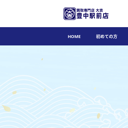
HOME
初めての方