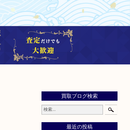
買取ブログ検索
最近の投稿