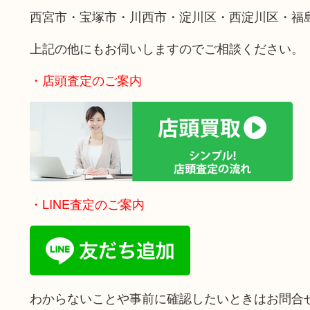
西宮市・宝塚市・川西市・淀川区・西淀川区・福
上記の他にもお伺いしますのでご相談ください。
・店頭査定のご案内
・LINE査定のご案内
わからないことや事前に確認したいときはお問合