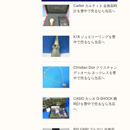
Cartier カルティエ 金無垢時
計を豊中で売るなら当店へ
K18 ジュエリーリングを豊
中で売るなら当店へ
Christian Dior クリスチャン
ディオール ネックレスを豊
中で売るなら当店へ
CASIO カシオ G-SHOCK 腕
時計を豊中で売るなら当店
へ
BVLGARI ブルガリ 金無垢