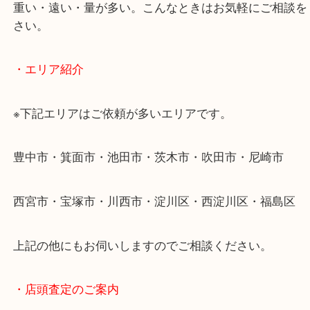
物を整理するケースは年々増加しています。
当店ではそういったお困りの方からのご依頼も大歓
使わないものを売りたいけど値段がつくかわからな
そんなときはお気軽に下記フォームより出張買取を
ださい。