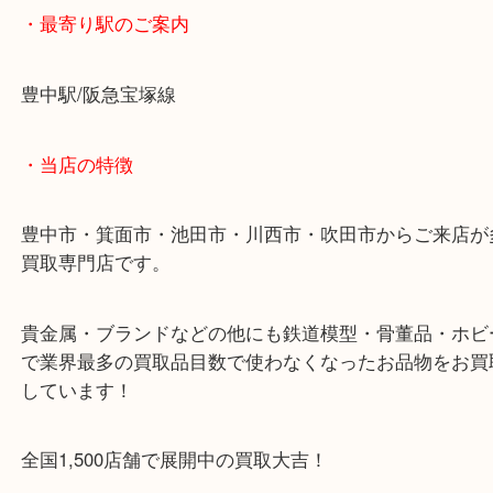
海外紙幣を豊中で売るなら大吉豊中駅前店へ！
海外紙幣を豊中のお客様よりお買取りさせていただ
た。
旅行帰りに換金し忘れ、そのまま放置している紙幣
んか？
当店でお買取り出来ますのでそういったお品があれ
も当店へお越しください。