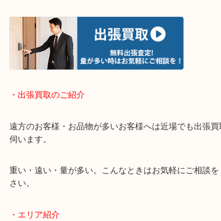
・Googleマップ