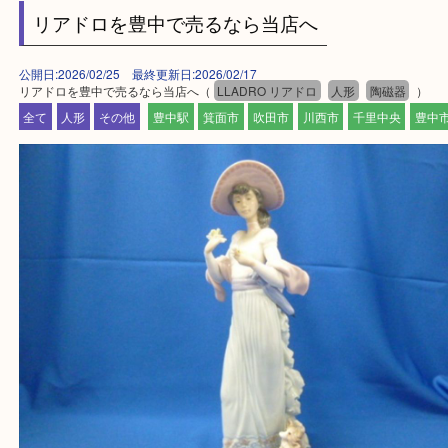
よかったらご登録お願いします！！
・登録方法
設定の中にあるネームタグからネームタグをスキャ
ていただき
当店の下記画面をスキャンしてください！