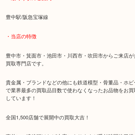
天童特産 御将棋駒を豊中で売るなら当店へ！
・最寄り駅のご案内
豊中駅/阪急宝塚線
・当店の特徴
豊中市・箕面市・池田市・川西市・吹田市からご来
買取専門店です。
貴金属・ブランドなどの他にも鉄道模型・骨董品・