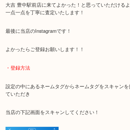
下記バナーではお客様から日頃よくお伺いされるご
容をまとめています。
ご不安な方は一度ご参考までに！
大吉 豊中駅前店に来てよかった！と思っていただけ
一点一点を丁寧に査定いたします！