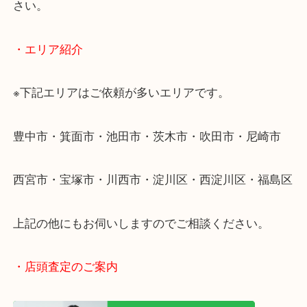
・出張買取のご紹介
遠方のお客様・お品物が多いお客様へは近場でも出
伺います。
重い・遠い・量が多い。こんなときはお気軽にご相
さい。
・エリア紹介
※下記エリアはご依頼が多いエリアです。