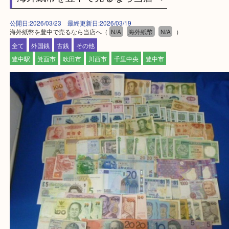
Facebook
Twitter
Line
海外紙幣を豊中で売るなら当店へ