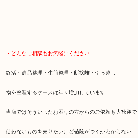
・どんなご相談もお気軽にください