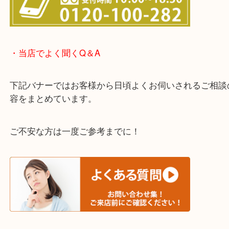
・LINE査定のご案内
わからないことや事前に確認したいときはお問合せ
迎！
・当店でよく聞くQ＆A