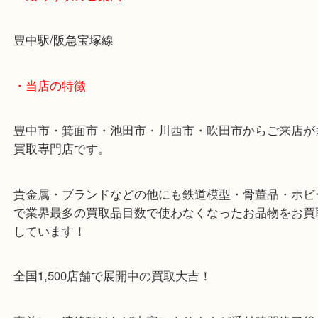
YAMAHAの楽器を豊中で売るなら大吉豊中駅前店へ
・最寄り駅のご案内
豊中駅/阪急宝塚線
・当店の特徴
豊中市・箕面市・池田市・川西市・吹田市からご来
買取専門店です。
貴金属・ブランドなどの他にも鉄道模型・骨董品・