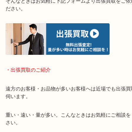
定も可能です。
・Googleマップ