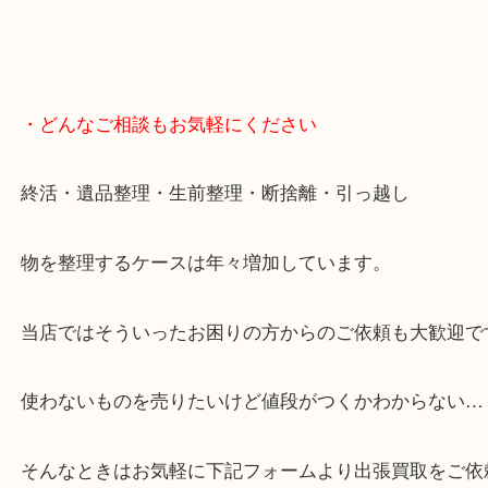
事前にご連絡頂ければ内容によりますが受付時間終
定も可能です。
・Googleマップ