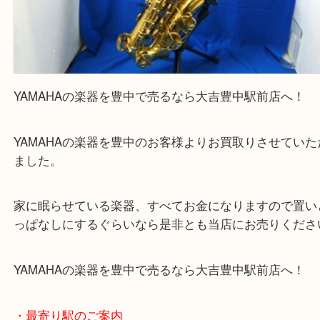
YAMAHAの楽器を豊中で売るなら大吉豊中駅前店へ
YAMAHAの楽器を豊中のお客様よりお買取りさせて
ました。
家に眠らせている楽器、すべてお金になりますので
っぱなしにするぐらいなら是非とも当店にお売りく