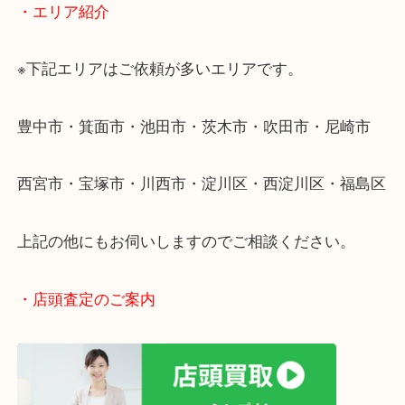
当店ではそういったお困りの方からのご依頼も大歓
使わないものを売りたいけど値段がつくかわからな
そんなときはお気軽に下記フォームより出張買取を
ださい。
・出張買取のご紹介