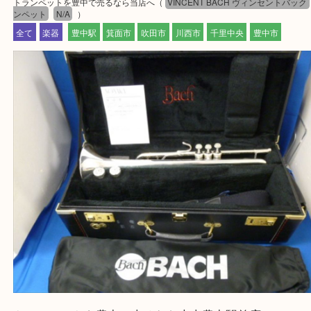
・登録方法
設定の中にあるネームタグからネームタグをスキャ
ていただき
当店の下記画面をスキャンしてください！