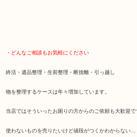
・どんなご相談もお気軽にください