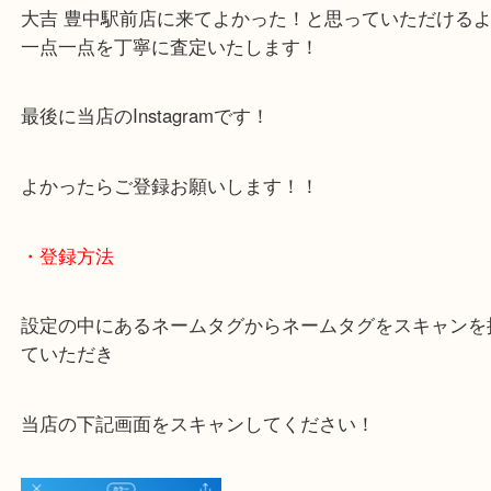
下記バナーではお客様から日頃よくお伺いされるご
容をまとめています。
ご不安な方は一度ご参考までに！
大吉 豊中駅前店に来てよかった！と思っていただけ
一点一点を丁寧に査定いたします！