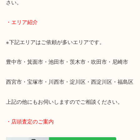
・出張買取のご紹介
遠方のお客様・お品物が多いお客様へは近場でも出
伺います。
重い・遠い・量が多い。こんなときはお気軽にご相
さい。
・エリア紹介
※下記エリアはご依頼が多いエリアです。