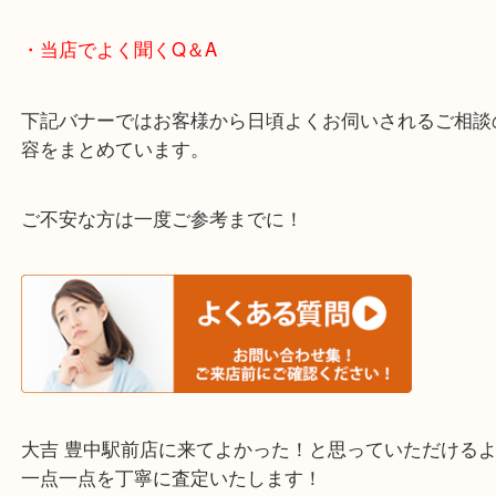
上記の他にもお伺いしますのでご相談ください。
・店頭査定のご案内
・LINE査定のご案内