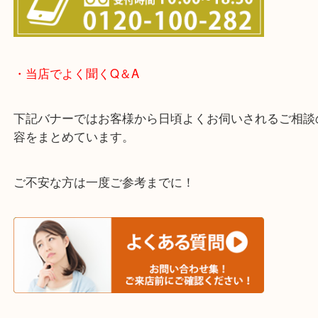
・LINE査定のご案内
わからないことや事前に確認したいときはお問合せ
迎！
・当店でよく聞くQ＆A