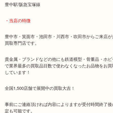
トランペットを豊中で売るなら大吉豊中駅前店へ！