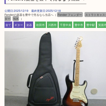
Facebook
Twitter
Line
Fenderの楽器を豊中で売るなら当店へ