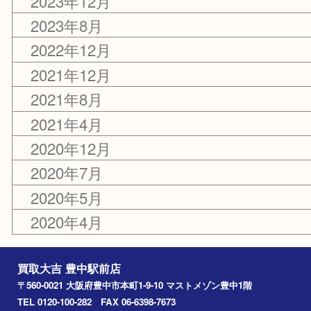
2026年7月
2026年6月
2024年12月
2023年12月
2023年8月
2022年12月
2021年12月
2021年8月
2021年4月
2020年12月
2020年7月
2020年5月