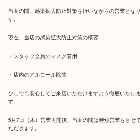
営業再開のお知らせ
公開日:2020/05/06
お知らせ
明日5月7日（木）より営業再開をいたします。
当面の間、感染拡大防止対策を行いながらの営業
す。
現在、当店の感染拡大防止対策の概要
・スタッフ全員のマスク着用
・店内のアルコール除菌