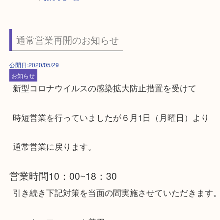
HOME
>
お知らせ一覧
通常営業再開のお知らせ
公開日:2020/05/29
お知らせ
新型コロナウイルスの感染拡大防止措置を受けて
時短営業を行っていましたが６月1日（月曜日）よ
通常営業に戻ります。