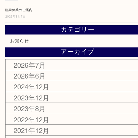
2026年7月29日
営業時間変更のお知らせ
2026年6月2日
令和6年度 年末年始休業のご案内
2024年12月25日
令和5年度 年末年始営業のお知らせ
2023年12月18日
臨時休業のご案内
2023年8月7日
カテゴリー
お知らせ
アーカイブ