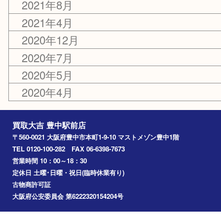
2026年7月
2026年6月
2024年12月
2023年12月
2023年8月
2022年12月
2021年12月
2021年8月
2021年4月
2020年12月
2020年7月
2020年5月