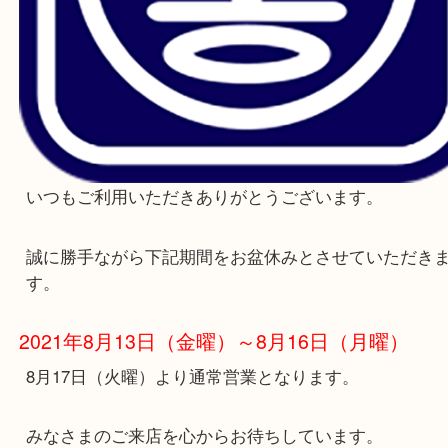
いつもご利用いただきありがとうございます。
誠に勝手ながら下記期間をお盆休みとさせていた
す。