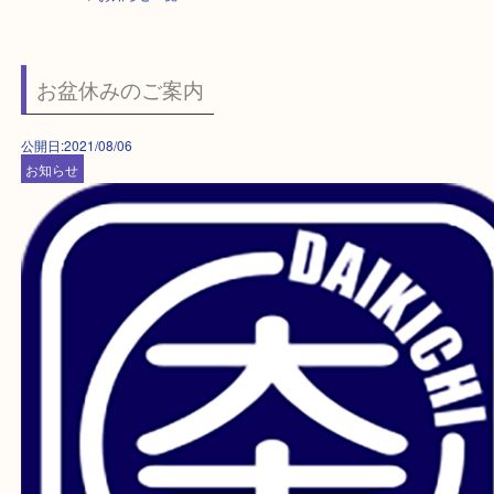
HOME
>
お知らせ一覧
お盆休みのご案内
公開日:2021/08/06
お知らせ