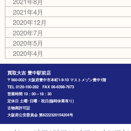
2024年12月
2023年12月
2023年8月
2022年12月
2021年12月
2021年8月
2021年4月
2020年12月
2020年7月
2020年5月
2020年4月