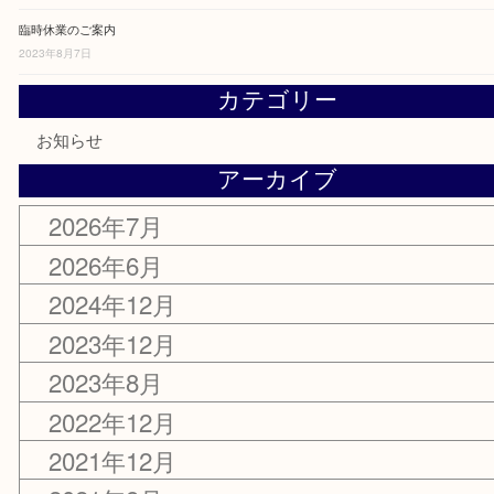
2026年6月2日
令和6年度 年末年始休業のご案内
2024年12月25日
令和5年度 年末年始営業のお知らせ
2023年12月18日
臨時休業のご案内
2023年8月7日
カテゴリー
お知らせ
アーカイブ
2026年7月
2026年6月