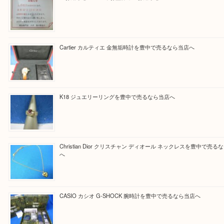
Facebook
Twitter
Line
買取ブログ検索
最近の投稿
☆お知らせ☆2026年お盆休みのお知らせ 8/12-8/14