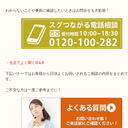
他にも店頭査定も大歓迎！！
わからないことや事前に確認したいときはお問合せも大歓迎！