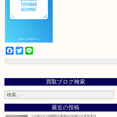
よかったらご登録お願いします！！
登録方法
設定の中にあるネームタグからネームタグをスキャンを押していた
当店の下記画面をスキャンしてください！