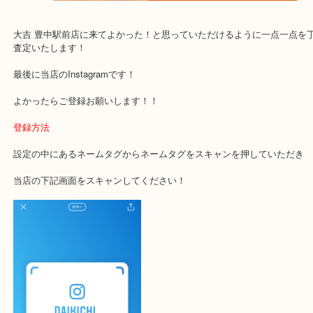
・当店でよく聞くQ＆A
下記バナーではお客様から日頃よくお伺いされるご相談の内容をま
す。
ご不安な方は一度ご参考までに！
大吉 豊中駅前店に来てよかった！と思っていただけるように一点一
査定いたします！
最後に当店のInstagramです！