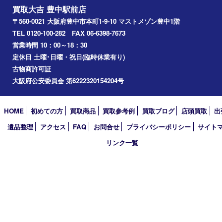
宝塚市
アーカイブ
2026年
2025年
2024年
2023年
2022年
2021年
2020年
2019年