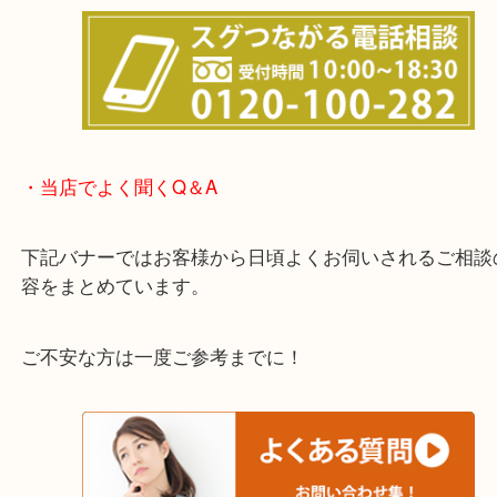
他にも店頭査定も大歓迎！！
わからないことや事前に確認したいときはお問合せ
迎！