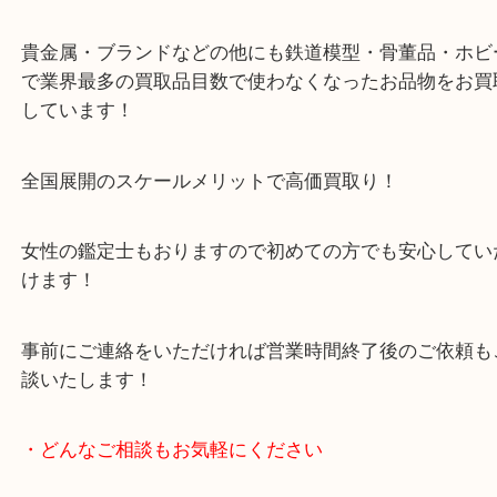
・当店の特徴
豊中市・箕面市・池田市・川西市・吹田市からご来
買取専門店です。
貴金属・ブランドなどの他にも鉄道模型・骨董品・
で業界最多の買取品目数で使わなくなったお品物を
しています！
全国展開のスケールメリットで高価買取り！
女性の鑑定士もおりますので初めての方でも安心し
けます！