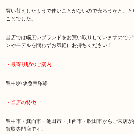
強化中です！
査定額にも喜んでいただき現金買取りさせてたいだ
た！
買い替えしたようで使いことがないので売ろうかと
ことでした。
当店では幅広いブランドをお買い取りしていますの
ンやモデルを問わずお気軽にお持ちください！
・最寄り駅のご案内
豊中駅/阪急宝塚線