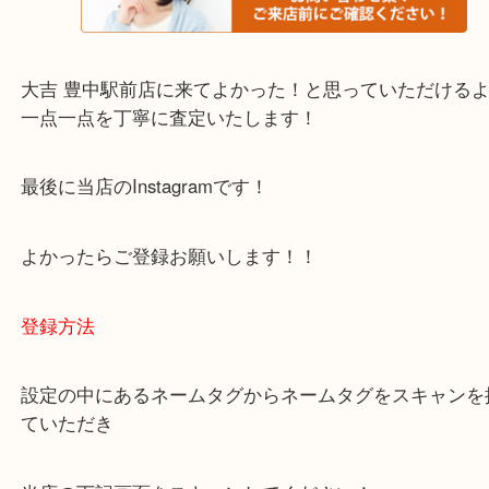
・当店でよく聞くQ＆A
下記バナーではお客様から日頃よくお伺いされるご
容をまとめています。
ご不安な方は一度ご参考までに！
大吉 豊中駅前店に来てよかった！と思っていただけ