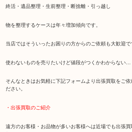
事前にご連絡をいただければ営業時間終了後のご依
談いたします！
・どんなご相談もお気軽にください
終活・遺品整理・生前整理・断捨離・引っ越し
物を整理するケースは年々増加傾向です。
当店ではそういったお困りの方からのご依頼も大歓
使わないものを売りたいけど値段がつくかわからな