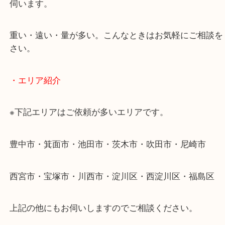
そんなときはお気軽に下記フォームより出張買取を
ださい。
・出張買取のご紹介
遠方のお客様・お品物が多いお客様へは近場でも出
伺います。
重い・遠い・量が多い。こんなときはお気軽にご相
さい。
・エリア紹介