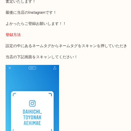
ご不安な方は一度ご参考までに！
大吉 豊中駅前店に来てよかった！と思っていただけるように一点一
査定いたします！
最後に当店のInstagramです！
よかったらご登録お願いします！！
登録方法
設定の中にあるネームタグからネームタグをスキャンを押していた
当店の下記画面をスキャンしてください！