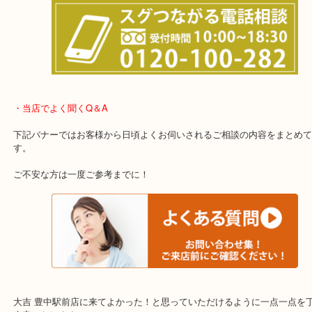
わからないことや事前に確認したいときはお問合せも大歓迎！
・当店でよく聞くQ＆A
下記バナーではお客様から日頃よくお伺いされるご相談の内容をま
す。