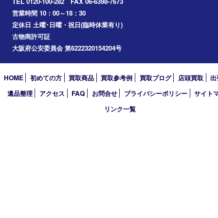
2024年
2023年
2022年
2021年
2020年
2019年
買取大吉 豊中駅前店