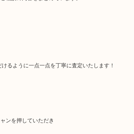
だけるように一点一点を丁寧に査定いたします！
キャンを押していただき