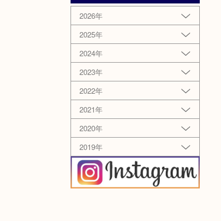
2026年
2025年
2024年
2023年
2022年
2021年
2020年
2019年