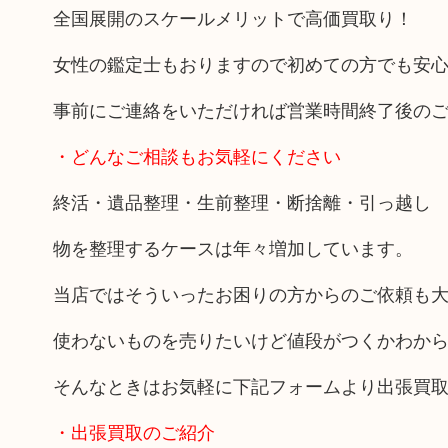
全国展開のスケールメリットで高価買取り！
女性の鑑定士もおりますので初めての方でも安
事前にご連絡をいただければ営業時間終了後の
・どんなご相談もお気軽にください
終活・遺品整理・生前整理・断捨離・引っ越し
物を整理するケースは年々増加しています。
当店ではそういったお困りの方からのご依頼も
使わないものを売りたいけど値段がつくかわか
そんなときはお気軽に下記フォームより出張買
・出張買取のご紹介