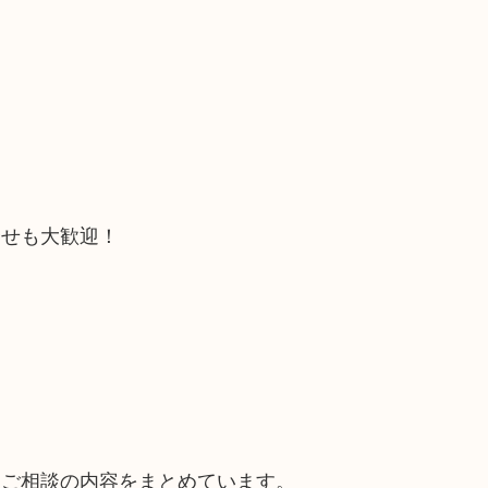
合せも大歓迎！
るご相談の内容をまとめています。