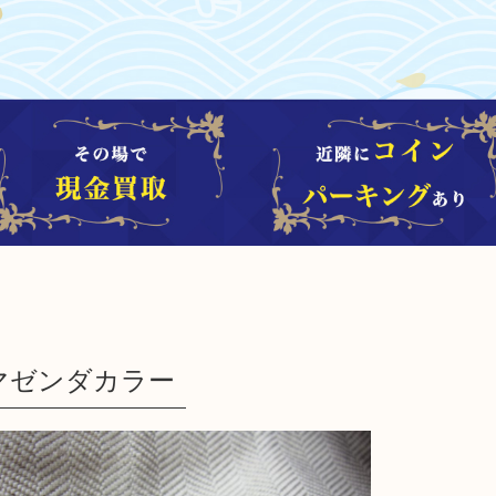
 マゼンダカラー