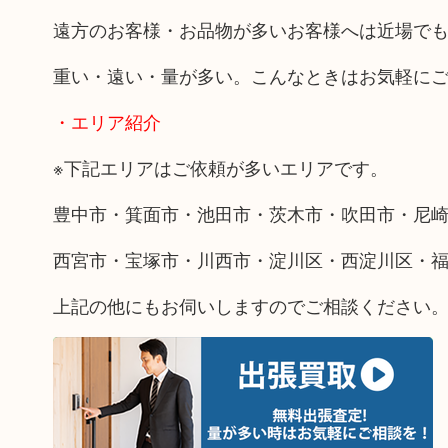
遠方のお客様・お品物が多いお客様へは近場で
重い・遠い・量が多い。こんなときはお気軽に
・エリア紹介
※下記エリアはご依頼が多いエリアです。
豊中市・箕面市・池田市・茨木市・吹田市・尼
西宮市・宝塚市・川西市・淀川区・西淀川区・
上記の他にもお伺いしますのでご相談ください