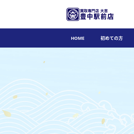
HOME
初めての方