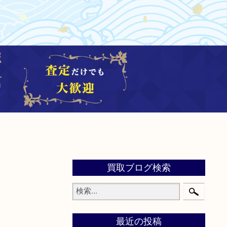
買取ブログ検索
最近の投稿