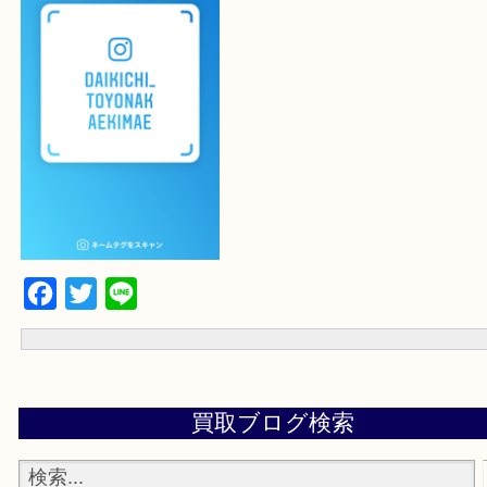
よかったらご登録お願いします！！
登録方法
設定の中にあるネームタグからネームタグをスキャンを押していた
当店の下記画面をスキャンしてください！