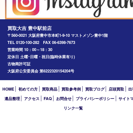
宝塚市
アーカイブ
2026年
2025年
2024年
2023年
2022年
2021年
2020年
2019年