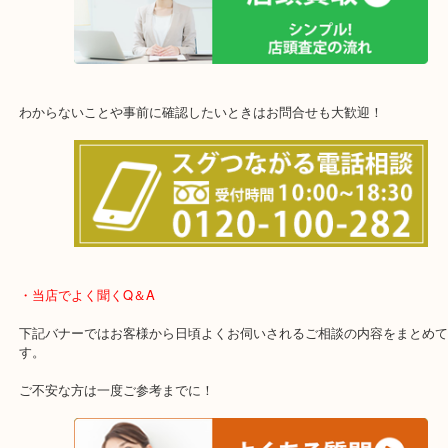
他にも店頭査定も大歓迎！！
わからないことや事前に確認したいときはお問合せも大歓迎！