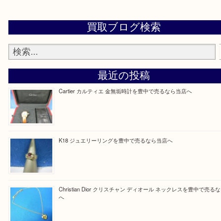
Facebook
Twitter
Line
買取ブログ検索