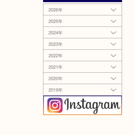
2026年
2025年
2024年
2023年
2022年
2021年
2020年
2019年