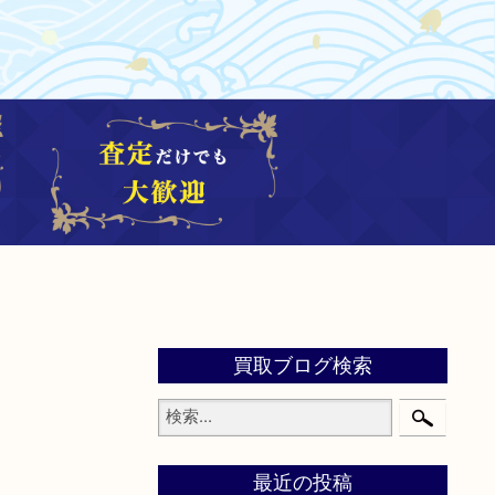
買取ブログ検索
最近の投稿