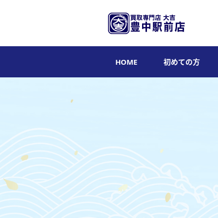
HOME
初めての方