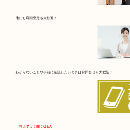
他にも店頭査定も大歓迎！！
わからないことや事前に確認したいときはお問合せも大歓迎！
・当店でよく聞くQ＆A