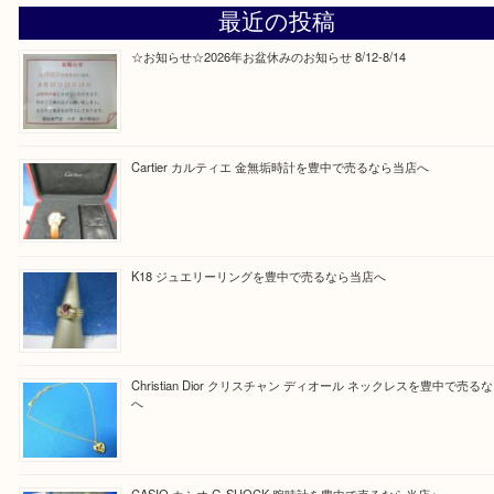
Facebook
Twitter
Line
買取ブログ検索
最近の投稿
☆お知らせ☆2026年お盆休みのお知らせ 8/12-8/14