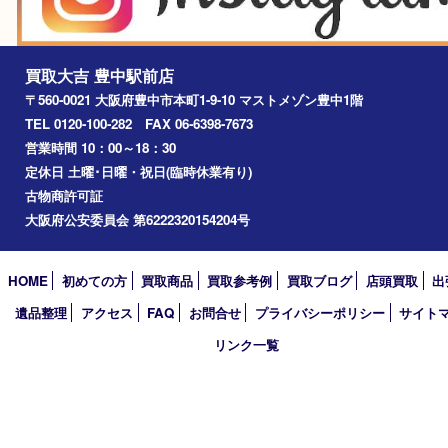
川西市
千里中央
宝塚市
アーカイブ
2026年
2025年
2024年
2023年
2022年
2021年
2020年
2019年