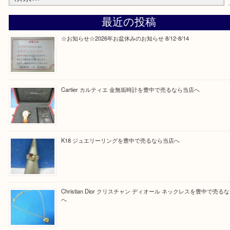
Facebook
Twitter
Line
買取ブログ検索
最近の投稿