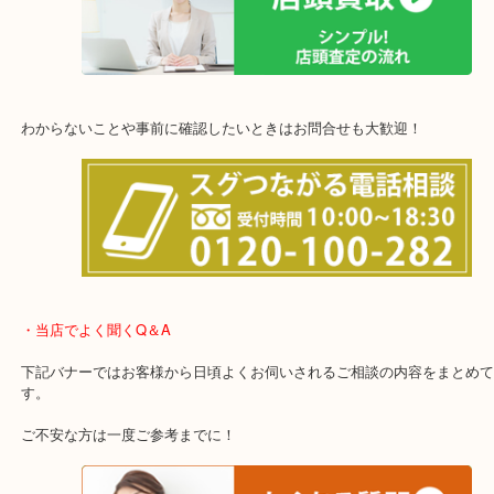
上記の他にもお伺いしますのでご相談ください。
他にも店頭査定も大歓迎！！
わからないことや事前に確認したいときはお問合せも大歓迎！