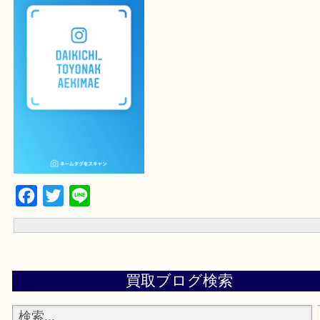
査定いたします！
最後に当店のInstagramです！
よかったらご登録お願いします！！
登録方法
設定の中にあるネームタグからネームタグをスキャンを押していた
当店の下記画面をスキャンしてください！