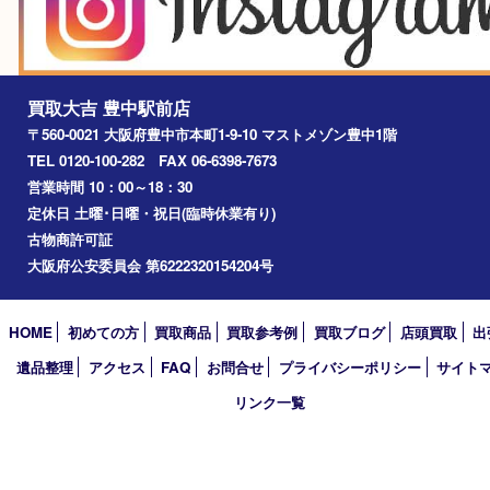
吹田市
川西市
千里中央
宝塚市
アーカイブ
2026年
2025年
2024年
2023年
2022年
2021年
2020年
2019年