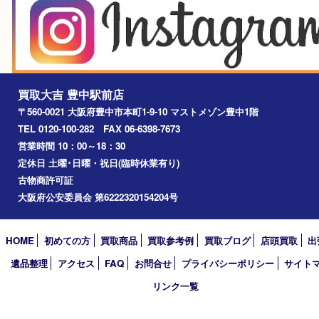
川西市
千里中央
宝塚市
アーカイブ
2026年
2025年
2024年
2023年
2022年
2021年
2020年
2019年