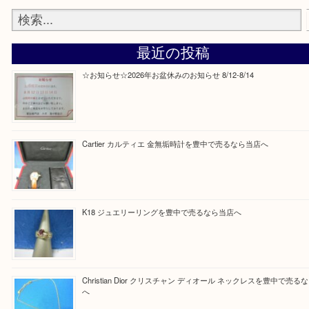
Facebook
Twitter
Line
買取ブログ検索
最近の投稿
☆お知らせ☆2026年お盆休みのお知らせ 8/12-8/14