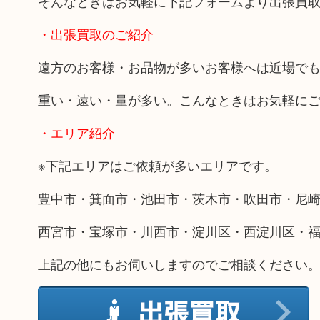
そんなときはお気軽に下記フォームより出張買
・出張買取のご紹介
遠方のお客様・お品物が多いお客様へは近場で
重い・遠い・量が多い。こんなときはお気軽に
・エリア紹介
※下記エリアはご依頼が多いエリアです。
豊中市・箕面市・池田市・茨木市・吹田市・尼
西宮市・宝塚市・川西市・淀川区・西淀川区・
上記の他にもお伺いしますのでご相談ください