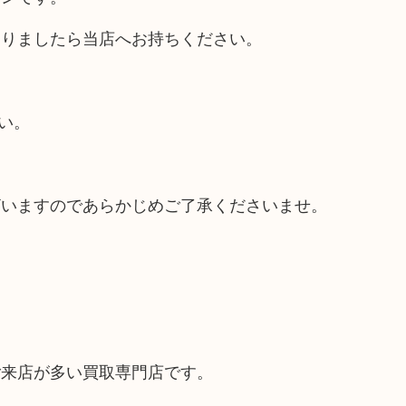
ありましたら当店へお持ちください。
い。
ざいますのであらかじめご了承くださいませ。
ご来店が多い買取専門店です。