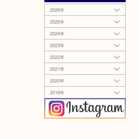
2026年
2025年
2024年
2023年
2022年
2021年
2020年
2019年