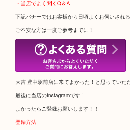
・当店でよく聞くQ＆A
下記バナーではお客様から日頃よくお伺いされ
ご不安な方は一度ご参考までに！
大吉 豊中駅前店に来てよかった！と思っていた
最後に当店のInstagramです！
よかったらご登録お願いします！！
登録方法