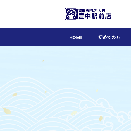
HOME
初めての方