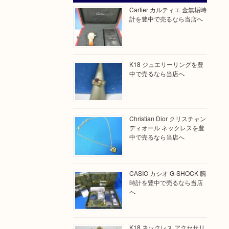
Cartier カルティエ 金無垢時
計を豊中で売るなら当店へ
K18 ジュエリーリングを豊
中で売るなら当店へ
Christian Dior クリスチャン
ディオール ネックレスを豊
中で売るなら当店へ
CASIO カシオ G-SHOCK 腕
時計を豊中で売るなら当店
へ
K18 ネックレス アクセサリ