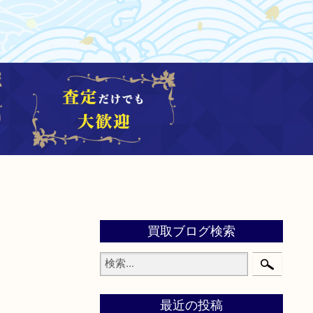
買取ブログ検索
最近の投稿