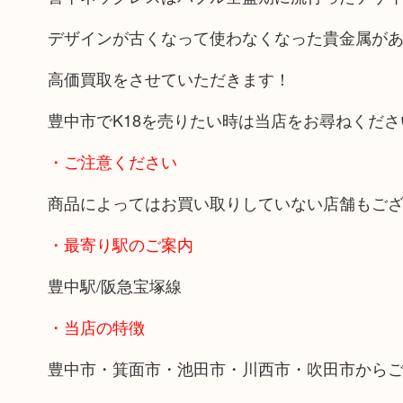
デザインが古くなって使わなくなった貴金属が
高価買取をさせていただきます！
豊中市でK18を売りたい時は当店をお尋ねくださ
・ご注意ください
商品によってはお買い取りしていない店舗もご
・最寄り駅のご案内
豊中駅/阪急宝塚線
・当店の特徴
豊中市・箕面市・池田市・川西市・吹田市から