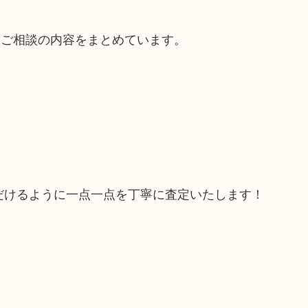
るご相談の内容をまとめています。
だけるように一点一点を丁寧に査定いたします！