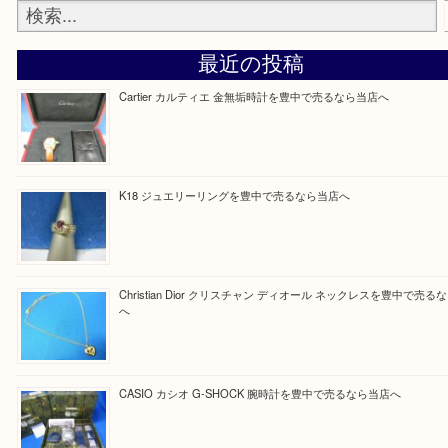
Facebook
Twitter
Line
買取ブログ検索