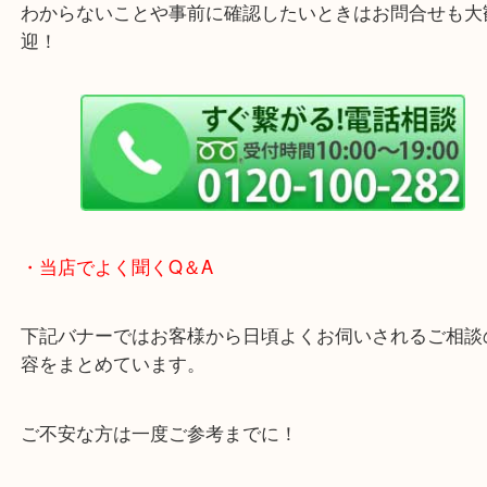
他にも店頭査定も大歓迎！！
わからないことや事前に確認したいときはお問合せ
迎！