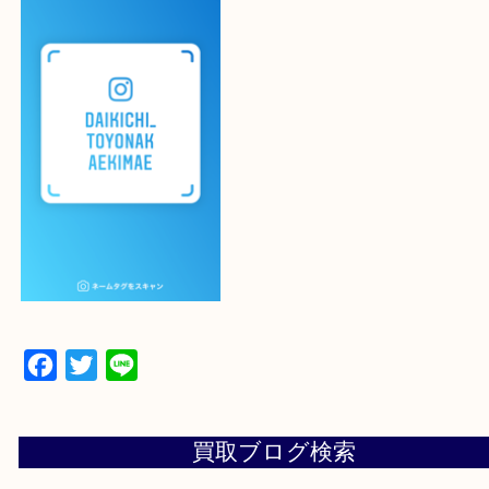
下記バナーよりフォローお願いします！
【パソコンの場合】
設定の中にあるネームタグからネームタグをスキャ
ていただき
当店の下記画面をスキャンしてください！