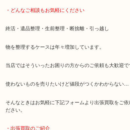
全国展開のスケールメリットで高価買取り！
女性の鑑定士もおりますので初めての方でも安心し
けます！
事前にご連絡をいただければ営業時間終了後のご依
談いたします！
・どんなご相談もお気軽にください
終活・遺品整理・生前整理・断捨離・引っ越し
物を整理するケースは年々増加しています。