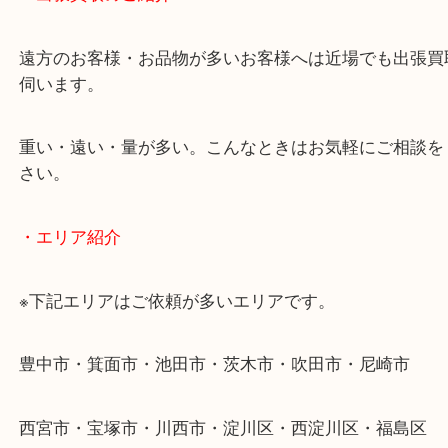
当店ではそういったお困りの方からのご依頼も大歓
使わないものを売りたいけど値段がつくかわからな
そんなときはお気軽に下記フォームより出張買取を
ださい。
・出張買取のご紹介
遠方のお客様・お品物が多いお客様へは近場でも出
伺います。
重い・遠い・量が多い。こんなときはお気軽にご相