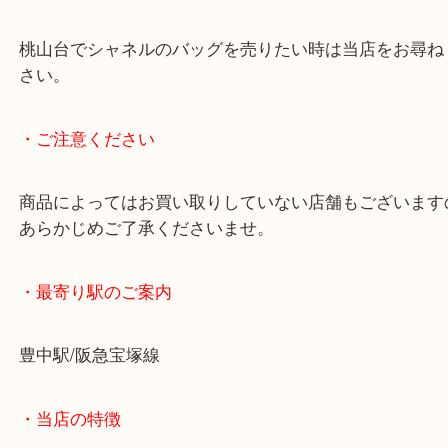
シミ以外は状態もよく評価額では喜んでいただき、
お買取りさせていただきました！
当店では様々なブランド品を買取していますので、
お持ちください！
桃山台でシャネルのバッグを売りたい時は当店をお
さい。
・ご注意ください
商品によってはお買い取りしていない店舗もござい
あらかじめご了承くださいませ。