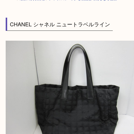
HOME
>
最新の買取情報
>
シャネルのバッグを桃山台で売るなら当店へ
CHANEL シャネル ニュートラベルライン