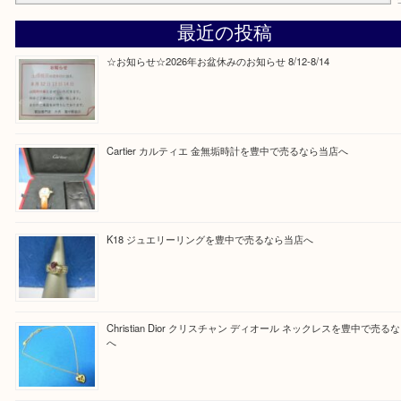
Facebook
Twitter
Line
買取ブログ検索