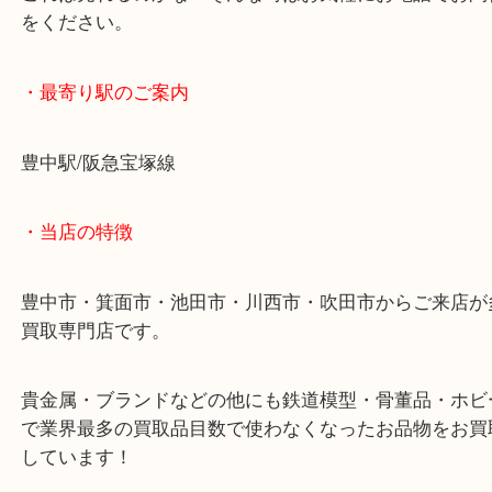
種類によっては有効期限付きのものもあります。そ
期限が近くなってしまうと換金率にも影響が出ます
ないかな？と思った時点でお売りください！！
これは売れるのかな？そんな時はお気軽にお電話で
をください。
・最寄り駅のご案内
豊中駅/阪急宝塚線
・当店の特徴