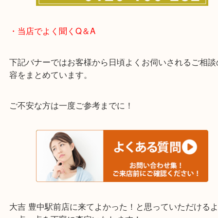
わからないことや事前に確認したいときはお問合せ
迎！
・当店でよく聞くQ＆A