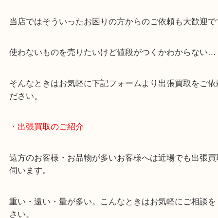
談いたします！
・どんなご相談もお気軽にください
終活・遺品整理・生前整理・断捨離・引っ越し
物を整理するケースは年々増加しています。
当店ではそういったお困りの方からのご依頼も大歓
使わないものを売りたいけど値段がつくかわからな
そんなときはお気軽に下記フォームより出張買取を
ださい。