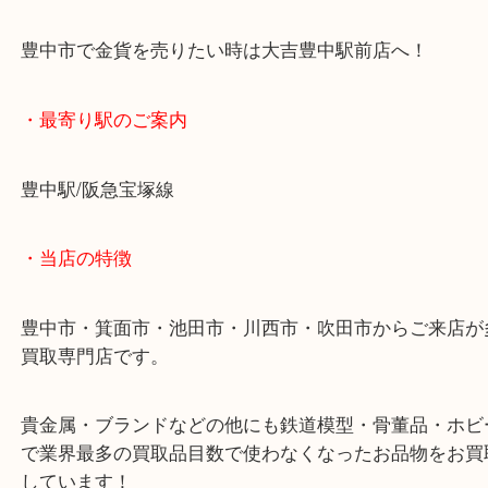
記念金貨や記念コインは種類がたくさんありますが
持ちいただけましたら
その場で無料査定をさせていただきますので、ご来
しております。
豊中市で金貨を売りたい時は大吉豊中駅前店へ！
・最寄り駅のご案内
豊中駅/阪急宝塚線
・当店の特徴