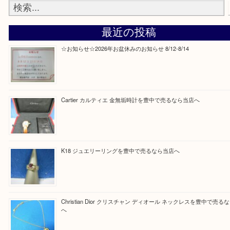
Facebook
Twitter
Line
買取ブログ検索