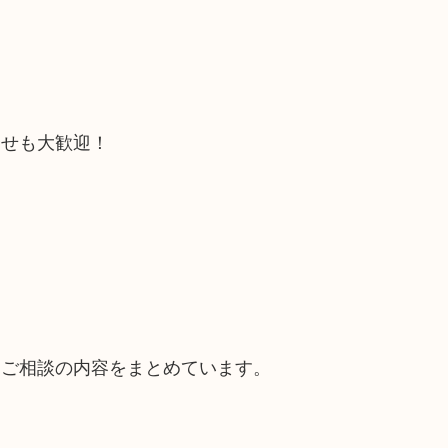
合せも大歓迎！
るご相談の内容をまとめています。