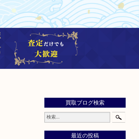
買取ブログ検索
最近の投稿