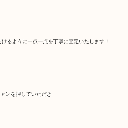
だけるように一点一点を丁寧に査定いたします！
キャンを押していただき