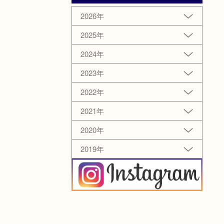
2026年
2025年
2024年
2023年
2022年
2021年
2020年
2019年