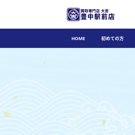
HOME
初めての方