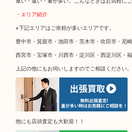
重い・遠い・量が多い。こんなときはお気軽に
・エリア紹介
※下記エリアはご依頼が多いエリアです。
豊中市・箕面市・池田市・茨木市・吹田市・尼
西宮市・宝塚市・川西市・淀川区・西淀川区・
上記の他にもお伺いしますのでご相談ください
他にも店頭査定も大歓迎！！