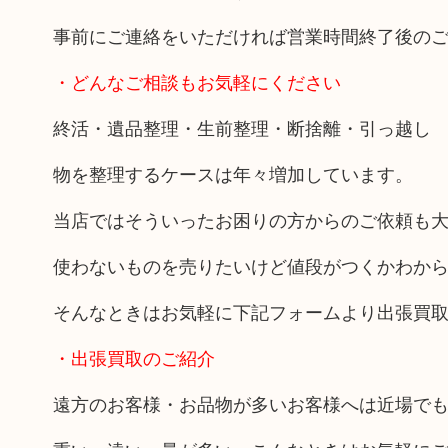
事前にご連絡をいただければ営業時間終了後の
・どんなご相談もお気軽にください
終活・遺品整理・生前整理・断捨離・引っ越し
物を整理するケースは年々増加しています。
当店ではそういったお困りの方からのご依頼も
使わないものを売りたいけど値段がつくかわか
そんなときはお気軽に下記フォームより出張買
・出張買取のご紹介
遠方のお客様・お品物が多いお客様へは近場で