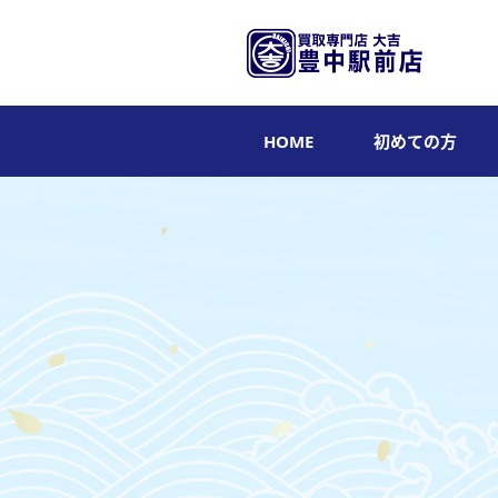
HOME
初めての方