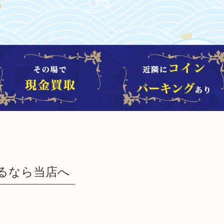
るなら当店へ