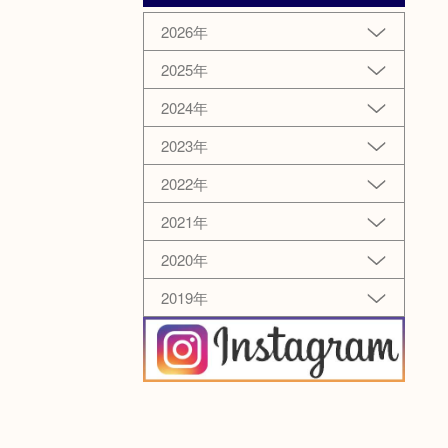
2026年
2025年
2024年
2023年
2022年
2021年
2020年
2019年