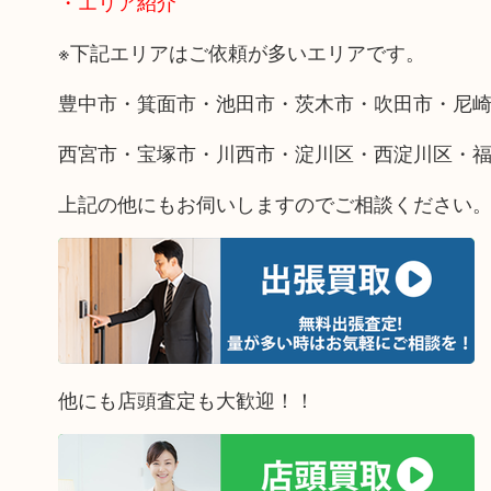
・エリア紹介
※下記エリアはご依頼が多いエリアです。
豊中市・箕面市・池田市・茨木市・吹田市・尼
西宮市・宝塚市・川西市・淀川区・西淀川区・
上記の他にもお伺いしますのでご相談ください
他にも店頭査定も大歓迎！！