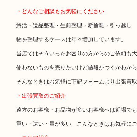
・どんなご相談もお気軽にください
終活・遺品整理・生前整理・断捨離・引っ越し
物を整理するケースは年々増加しています。
当店ではそういったお困りの方からのご依頼も
使わないものを売りたいけど値段がつくかわか
そんなときはお気軽に下記フォームより出張買
・出張買取のご紹介
遠方のお客様・お品物が多いお客様へは近場で
重い・遠い・量が多い。こんなときはお気軽に