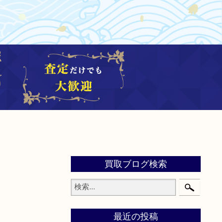
買取ブログ検索
最近の投稿