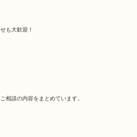
合せも大歓迎！
るご相談の内容をまとめています。