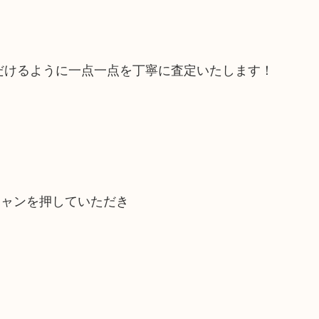
だけるように一点一点を丁寧に査定いたします！
キャンを押していただき