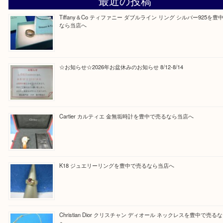
Facebook
Twitter
Line
買取ブログ検索