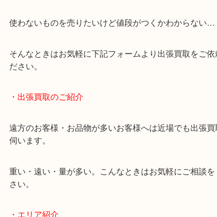
・どんなご相談もお気軽にください
終活・遺品整理・生前整理・断捨離・引っ越し
物を整理するケースは年々増加しています。
当店ではそういったお困りの方からのご依頼も大歓
使わないものを売りたいけど値段がつくかわからな
そんなときはお気軽に下記フォームより出張買取を
ださい。