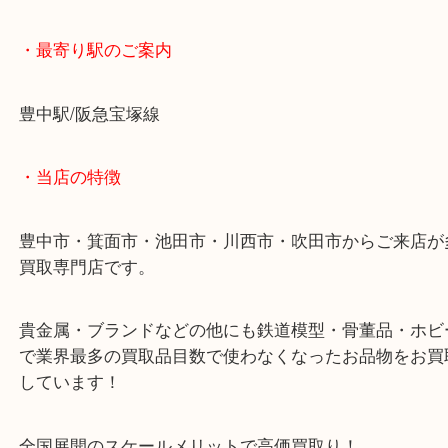
ロレックスの中でもスポーツモデルとなればさらに
は高い傾向にあり、こちらもお客様ご納得の高価買
ていただきました。
ロレックスのエクスプローラーⅡを豊中で売るなら
駅前店へ！
・最寄り駅のご案内
豊中駅/阪急宝塚線
・当店の特徴