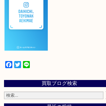
よかったらご登録お願いします！！
登録方法
設定の中にあるネームタグからネームタグをスキャ
ていただき
当店の下記画面をスキャンしてください！