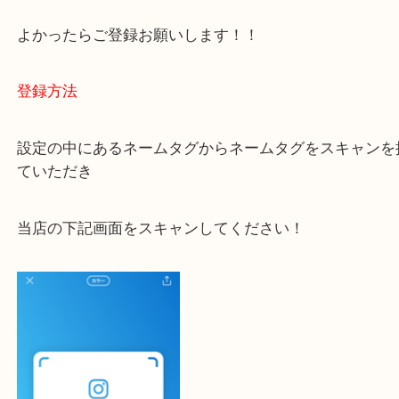
大吉 豊中駅前店に来てよかった！と思っていただけ
一点一点を丁寧に査定いたします！
最後に当店のInstagramです！
よかったらご登録お願いします！！
登録方法