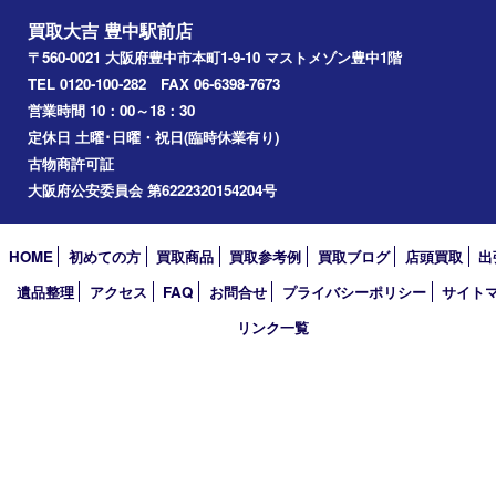
千里中央
宝塚市
アーカイブ
2026年
2025年
2024年
2023年
2022年
2021年
2020年
2019年