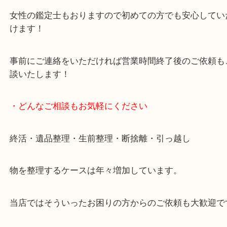
貴金属・ブランドなどの他にも鉄道模型・骨董品・
で業界最多の買取品目数で使わなくなったお品物を
しています！
全国展開のスケールメリットで高価買取り！
女性の鑑定士もおりますので初めての方でも安心し
けます！
事前にご連絡をいただければ営業時間終了後のご依
談いたします！
・どんなご相談もお気軽にください