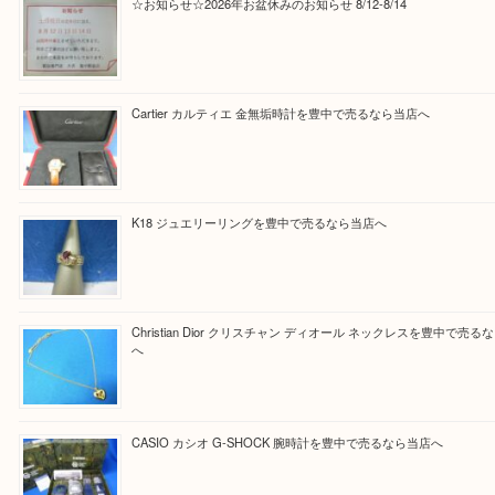
Facebook
Twitter
Line
買取ブログ検索
最近の投稿
☆お知らせ☆2026年お盆休みのお知らせ 8/12-8/14