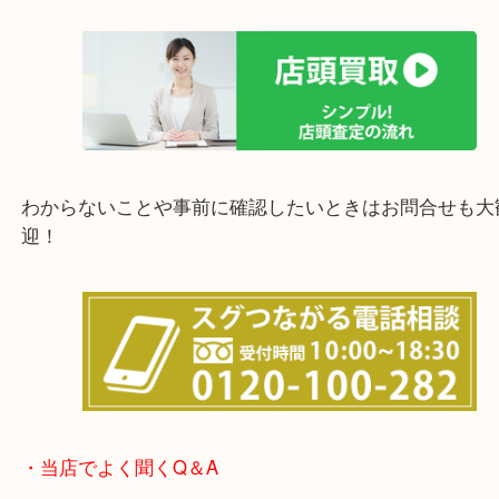
上記の他にもお伺いしますのでご相談ください。
他にも店頭査定も大歓迎！！