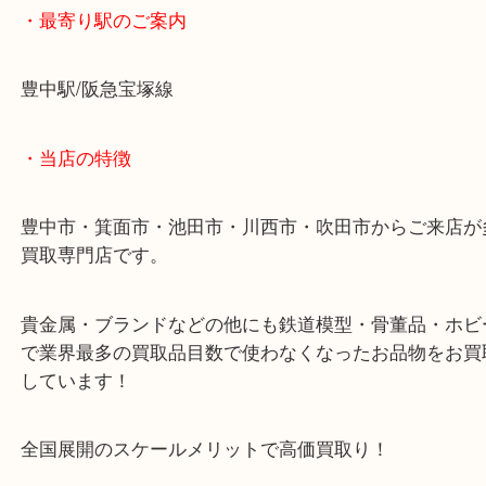
ままご成約！
JCBギフトカードを豊中で売るなら大吉豊中駅前店
・最寄り駅のご案内
豊中駅/阪急宝塚線
・当店の特徴
豊中市・箕面市・池田市・川西市・吹田市からご来
買取専門店です。