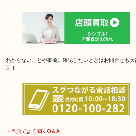
上記の他にもお伺いしますのでご相談ください。
他にも店頭査定も大歓迎！！