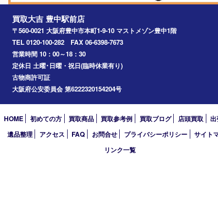
川西市
千里中央
宝塚市
アーカイブ
2026年
2025年
2024年
2023年
2022年
2021年
2020年
2019年