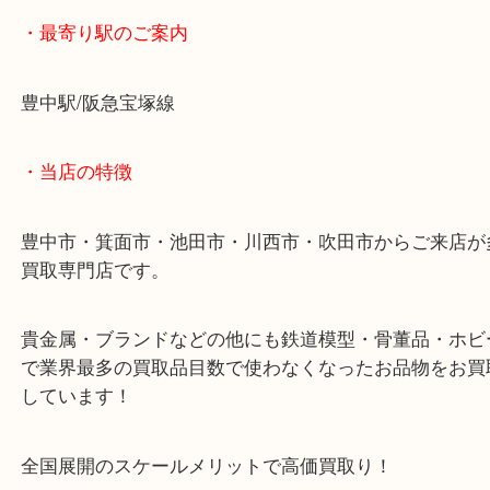
そのままにしておくのはもったいないので、こうい
をお持ちの方は当店で現金化しましょう！
海外紙幣を豊中で売るなら大吉豊中駅前店へ！
・最寄り駅のご案内
豊中駅/阪急宝塚線
・当店の特徴
豊中市・箕面市・池田市・川西市・吹田市からご来
買取専門店です。