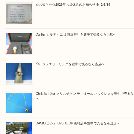
Facebook
Twitter
Line
買取ブログ検索
最近の投稿
☆お知らせ☆2026年お盆休みのお知らせ 8/12-8/14