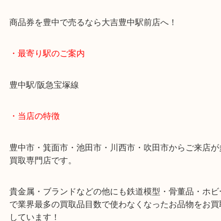
前の状態へ戻りつつあります。
もし使い切れない金券等ございましたらぜひとも当
しください。
商品券を豊中で売るなら大吉豊中駅前店へ！
・最寄り駅のご案内
豊中駅/阪急宝塚線
・当店の特徴