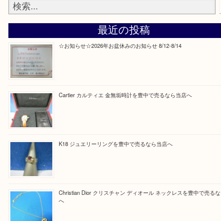
Facebook
Twitter
Line
買取ブログ検索