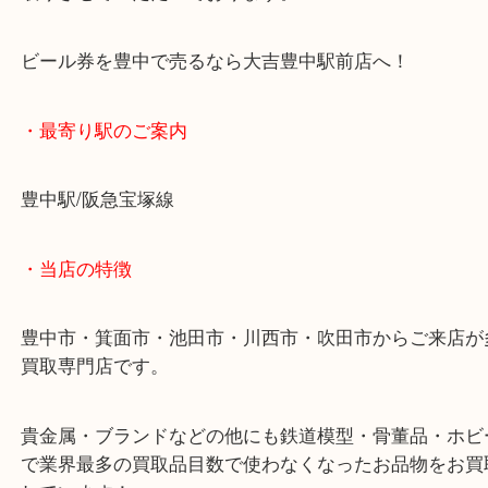
そんなときは現金化してしまいましょう！
現行のものももちろんですが、当店では古いビール
取りさせていただいております。
ビール券を豊中で売るなら大吉豊中駅前店へ！
・最寄り駅のご案内
豊中駅/阪急宝塚線
・当店の特徴