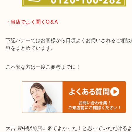
わからないことや事前に確認したいときはお問合せ
迎！
・当店でよく聞くQ＆A