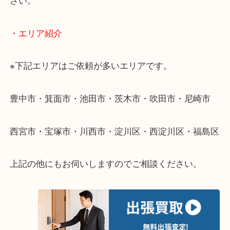
・出張買取のご紹介
遠方のお客様・お品物が多いお客様へは近場でも出
伺います。
重い・遠い・量が多い。こんなときはお気軽にご相
さい。
・エリア紹介
※下記エリアはご依頼が多いエリアです。
豊中市・箕面市・池田市・茨木市・吹田市・尼崎市