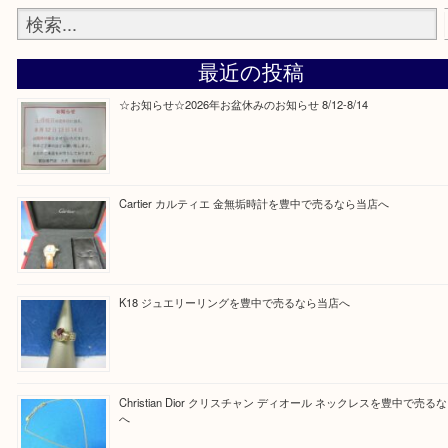
Facebook
Twitter
Line
買取ブログ検索