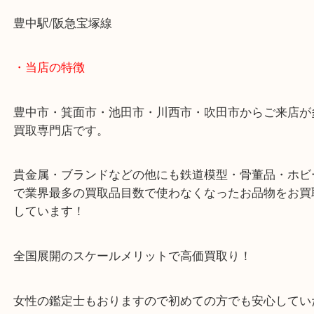
線香を豊中で売るなら大吉豊中駅前店へ！
・最寄り駅のご案内
豊中駅/阪急宝塚線
・当店の特徴
豊中市・箕面市・池田市・川西市・吹田市からご来
買取専門店です。
貴金属・ブランドなどの他にも鉄道模型・骨董品・