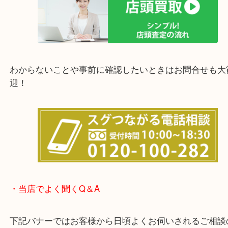
上記の他にもお伺いしますのでご相談ください。
他にも店頭査定も大歓迎！！