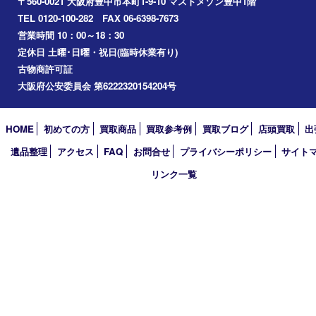
千里中央
宝塚市
アーカイブ
2026年
2025年
2024年
2023年
2022年
2021年
2020年
2019年