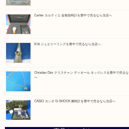
Facebook
Twitter
Line
買取ブログ検索
最近の投稿
☆お知らせ☆2026年お盆休みのお知らせ 8/12-8/14