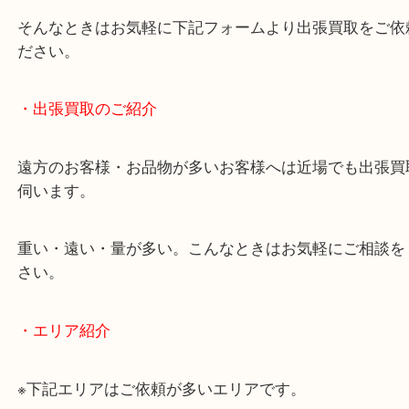
物を整理するケースは年々増加しています。
当店ではそういったお困りの方からのご依頼も大歓
使わないものを売りたいけど値段がつくかわからな
そんなときはお気軽に下記フォームより出張買取を
ださい。
・出張買取のご紹介
遠方のお客様・お品物が多いお客様へは近場でも出