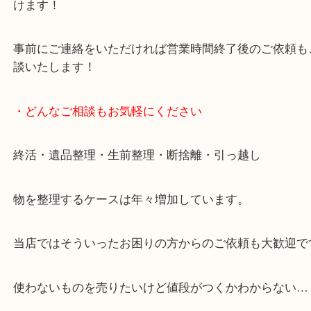
で業界最多の買取品目数で使わなくなったお品物を
しています！
全国展開のスケールメリットで高価買取り！
女性の鑑定士もおりますので初めての方でも安心し
けます！
事前にご連絡をいただければ営業時間終了後のご依
談いたします！
・どんなご相談もお気軽にください
終活・遺品整理・生前整理・断捨離・引っ越し