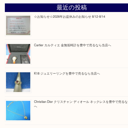
Facebook
Twitter
Line
買取ブログ検索
最近の投稿