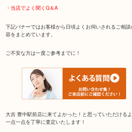
わからないことや事前に確認したいときはお問合せ
迎！
・当店でよく聞くQ＆A
下記バナーではお客様から日頃よくお伺いされるご
容をまとめています。