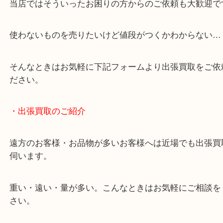
・どんなご相談もお気軽にください
終活・遺品整理・生前整理・断捨離・引っ越し
物を整理するケースは年々増加しています。
当店ではそういったお困りの方からのご依頼も大歓
使わないものを売りたいけど値段がつくかわからな
そんなときはお気軽に下記フォームより出張買取を
ださい。
・出張買取のご紹介