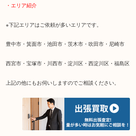
遠方のお客様・お品物が多いお客様へは近場でも出
伺います。
重い・遠い・量が多い。こんなときはお気軽にご相
さい。
・エリア紹介
※下記エリアはご依頼が多いエリアです。
豊中市・箕面市・池田市・茨木市・吹田市・尼崎市