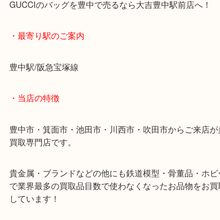
お持ち込み。
お客様も驚かれるほどの査定額で、ご成約いただき
GUCCIのバッグを豊中で売るなら大吉豊中駅前店へ
・最寄り駅のご案内
豊中駅/阪急宝塚線
・当店の特徴
豊中市・箕面市・池田市・川西市・吹田市からご来
買取専門店です。