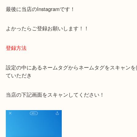
ご不安な方は一度ご参考までに！
大吉 豊中駅前店に来てよかった！と思っていただけ
一点一点を丁寧に査定いたします！
最後に当店のInstagramです！
よかったらご登録お願いします！！