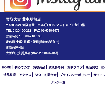
尼崎市
吹田市
川西市
千里中央
宝塚市
アーカイブ
2026年
2025年
2024年
2023年
2022年
2021年
2020年