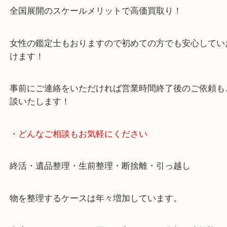
貴金属・ブランドなどの他にも鉄道模型・骨董品・
で業界最多の買取品目数で使わなくなったお品物を
しています！
全国展開のスケールメリットで高価買取り！
女性の鑑定士もおりますので初めての方でも安心し
けます！
事前にご連絡をいただければ営業時間終了後のご依
談いたします！