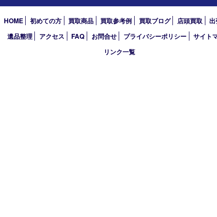
2026年
2025年
2024年
2023年
2022年
2021年
2020年
2019年