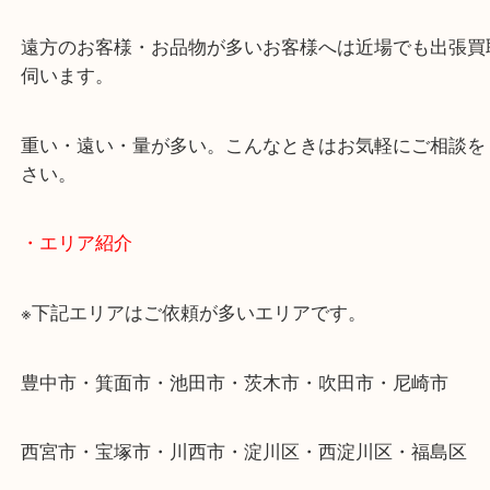
当店ではそういったお困りの方からのご依頼も大歓
使わないものを売りたいけど値段がつくかわからな
そんなときはお気軽に下記フォームより出張買取を
ださい。
・出張買取のご紹介
遠方のお客様・お品物が多いお客様へは近場でも出
伺います。
重い・遠い・量が多い。こんなときはお気軽にご相
さい。