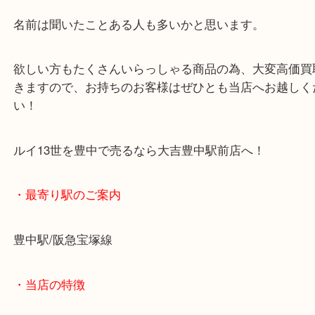
全て
ブランデー
豊中市
ルイ13世を豊中で売るなら大吉豊中駅前店へ！
ルイ13世のブランデーを豊中のお客様よりお売りい
した。
名前は聞いたことある人も多いかと思います。
欲しい方もたくさんいらっしゃる商品の為、大変高
きますので、お持ちのお客様はぜひとも当店へお越
い！
ルイ13世を豊中で売るなら大吉豊中駅前店へ！