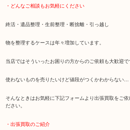
女性の鑑定士もおりますので初めての方でも安心し
けます！
事前にご連絡をいただければ営業時間終了後のご依
談いたします！
・どんなご相談もお気軽にください
終活・遺品整理・生前整理・断捨離・引っ越し
物を整理するケースは年々増加しています。