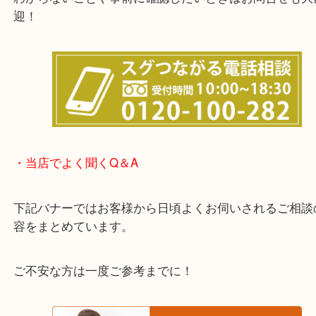
他にも店頭査定も大歓迎！！
わからないことや事前に確認したいときはお問合せ
迎！