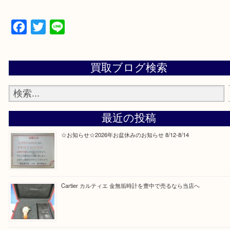
当店の下記画面をスキャンしてください！