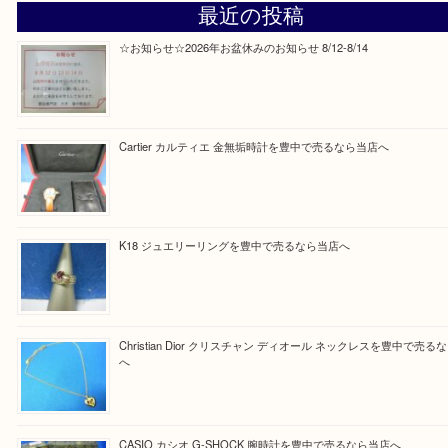
Facebook
Twitter
Line
買取ブログ検索