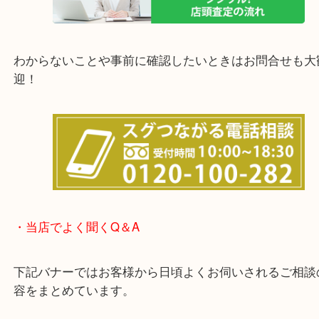
他にも店頭査定も大歓迎！！
わからないことや事前に確認したいときはお問合せ
迎！