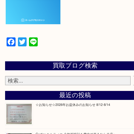
ていただき
当店の下記画面をスキャンしてください！