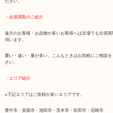
物を整理するケースは年々増加しています。
当店ではそういったお困りの方からのご依頼も大歓
使わないものを売りたいけど値段がつくかわからな
そんなときはお気軽に下記フォームより出張買取を
ださい。
・出張買取のご紹介
遠方のお客様・お品物が多いお客様へは近場でも出
伺います。