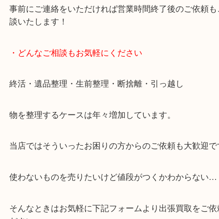
全国展開のスケールメリットで高価買取り！
女性の鑑定士もおりますので初めての方でも安心し
けます！
事前にご連絡をいただければ営業時間終了後のご依
談いたします！
・どんなご相談もお気軽にください
終活・遺品整理・生前整理・断捨離・引っ越し