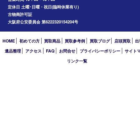
アーカイブ
2026年
2025年
2024年
2023年
2022年
2021年
2020年
2019年