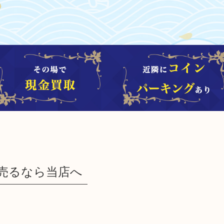
売るなら当店へ