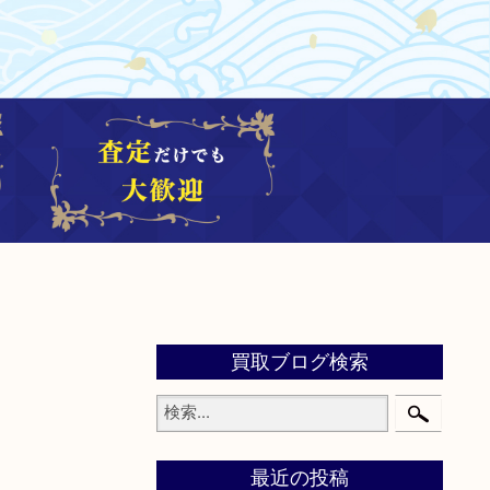
買取ブログ検索
最近の投稿