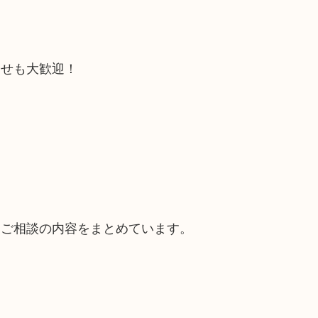
合せも大歓迎！
るご相談の内容をまとめています。