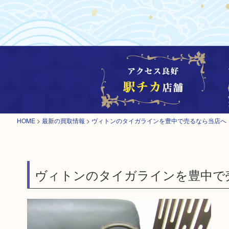
HOME
>
最新の買取情報
>
ヴィトンのタイガラインを豊中で売るなら当店へ
ヴィトンのタイガラインを豊中で