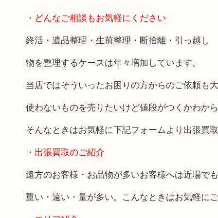
・どんなご相談もお気軽にください
終活・遺品整理・生前整理・断捨離・引っ越し
物を整理するケースは年々増加しています。
当店ではそういったお困りの方からのご依頼も
使わないものを売りたいけど値段がつくかわか
そんなときはお気軽に下記フォームより出張買
・出張買取のご紹介
遠方のお客様・お品物が多いお客様へは近場で
重い・遠い・量が多い。こんなときはお気軽に