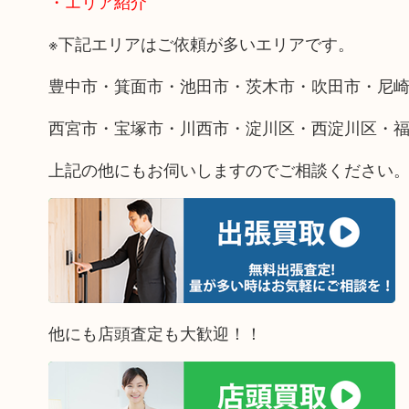
・エリア紹介
※下記エリアはご依頼が多いエリアです。
豊中市・箕面市・池田市・茨木市・吹田市・尼
西宮市・宝塚市・川西市・淀川区・西淀川区・
上記の他にもお伺いしますのでご相談ください
他にも店頭査定も大歓迎！！