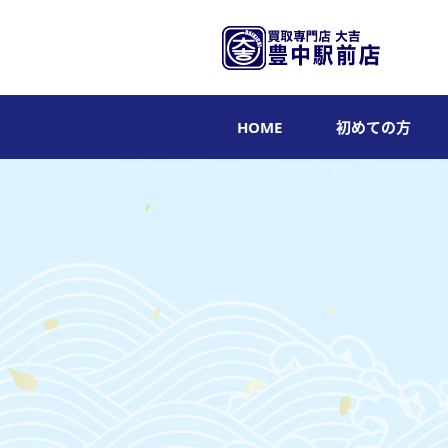
HOME
初めての方