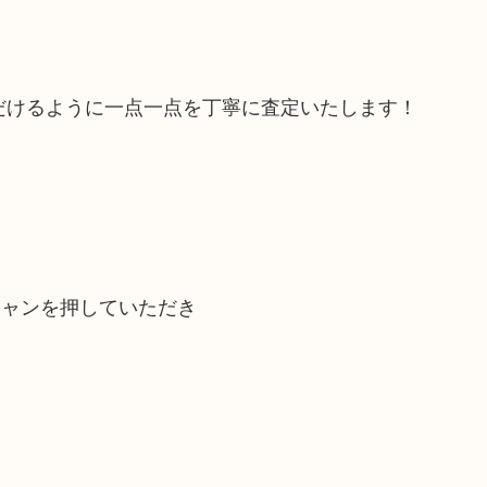
だけるように一点一点を丁寧に査定いたします！
キャンを押していただき