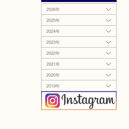
2026年
2025年
2024年
2023年
2022年
2021年
2020年
2019年