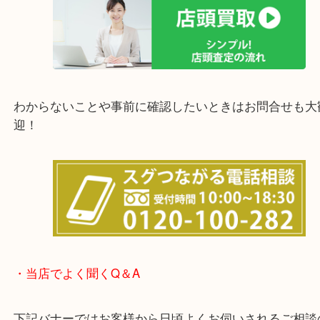
他にも店頭査定も大歓迎！！
わからないことや事前に確認したいときはお問合せ