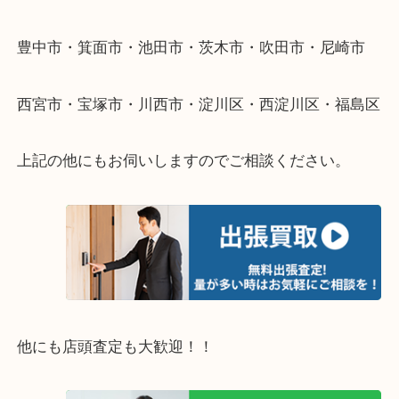
重い・遠い・量が多い。こんなときはお気軽にご相
さい。
・エリア紹介
※下記エリアはご依頼が多いエリアです。
豊中市・箕面市・池田市・茨木市・吹田市・尼崎市
西宮市・宝塚市・川西市・淀川区・西淀川区・福島
上記の他にもお伺いしますのでご相談ください。