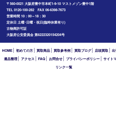
宝塚市
アーカイブ
2026年
2025年
2024年
2023年
2022年
2021年
2020年
2019年