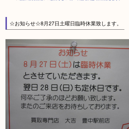
HOME
>
最新の買取情報
>
☆お知らせ☆8月27日土曜日臨時休業致します
☆お知らせ☆8月27日土曜日臨時休業致します