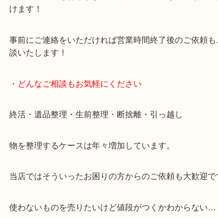
しています！
全国展開のスケールメリットで高価買取り！
女性の鑑定士もおりますので初めての方でも安心し
けます！
事前にご連絡をいただければ営業時間終了後のご依
談いたします！
・どんなご相談もお気軽にください
終活・遺品整理・生前整理・断捨離・引っ越し