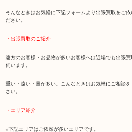
物を整理するケースは年々増加しています。
当店ではそういったお困りの方からのご依頼も大歓
使わないものを売りたいけど値段がつくかわからな
そんなときはお気軽に下記フォームより出張買取を
ださい。
・出張買取のご紹介
遠方のお客様・お品物が多いお客様へは近場でも出
伺います。