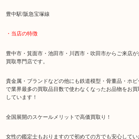
またのご利用をお願い致します！
・最寄り駅のご案内
豊中駅/阪急宝塚線
・当店の特徴
豊中市・箕面市・池田市・川西市・吹田市からご来
買取専門店です。
貴金属・ブランドなどの他にも鉄道模型・骨董品・
で業界最多の買取品目数で使わなくなったお品物を