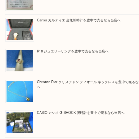
Facebook
Twitter
Line
買取ブログ検索
最近の投稿
☆お知らせ☆2026年お盆休みのお知らせ 8/12-8/14