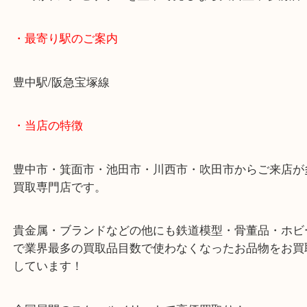
お客様も驚くような金額でお買取りさせていただき
K18刻印アクセサリーを豊中で売るなら大吉豊中駅
・最寄り駅のご案内
豊中駅/阪急宝塚線
・当店の特徴
豊中市・箕面市・池田市・川西市・吹田市からご来
買取専門店です。