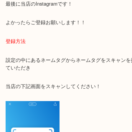
ご不安な方は一度ご参考までに！
大吉 豊中駅前店に来てよかった！と思っていただけ
一点一点を丁寧に査定いたします！
最後に当店のInstagramです！
よかったらご登録お願いします！！