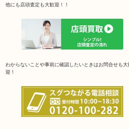
上記の他にもお伺いしますのでご相談ください。
他にも店頭査定も大歓迎！！