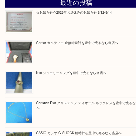
Facebook
Twitter
Line
買取ブログ検索
最近の投稿