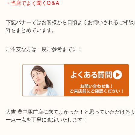
わからないことや事前に確認したいときはお問合せ
迎！
・当店でよく聞くQ＆A
下記バナーではお客様から日頃よくお伺いされるご
容をまとめています。