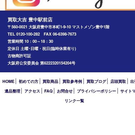
吹田市
川西市
千里中央
宝塚市
アーカイブ
2026年
2025年
2024年
2023年
2022年
2021年
2020年
2019年