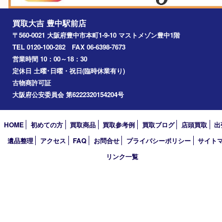
川西市
千里中央
宝塚市
アーカイブ
2026年
2025年
2024年
2023年
2022年
2021年
2020年
2019年