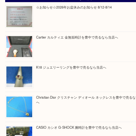
Facebook
Twitter
Line
買取ブログ検索
最近の投稿
☆お知らせ☆2026年お盆休みのお知らせ 8/12-8/14