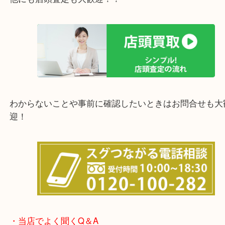
上記の他にもお伺いしますのでご相談ください。
他にも店頭査定も大歓迎！！