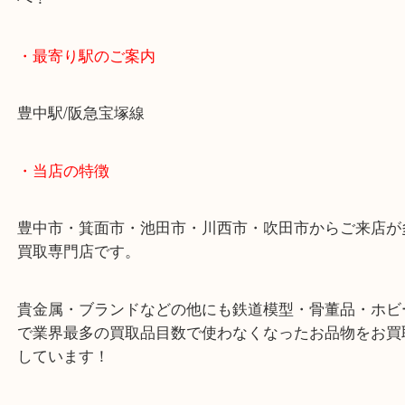
定番モデルの為、相場も変わりづらく、安定的に高
きます。
ヴィトンのラウンドジップを豊中で売るなら大吉豊
へ！
・最寄り駅のご案内
豊中駅/阪急宝塚線
・当店の特徴
豊中市・箕面市・池田市・川西市・吹田市からご来
買取専門店です。