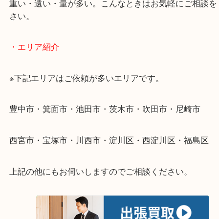
ださい。
・出張買取のご紹介
遠方のお客様・お品物が多いお客様へは近場でも出
伺います。
重い・遠い・量が多い。こんなときはお気軽にご相
さい。
・エリア紹介
※下記エリアはご依頼が多いエリアです。