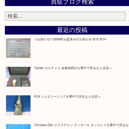
Facebook
Twitter
Line
買取ブログ検索