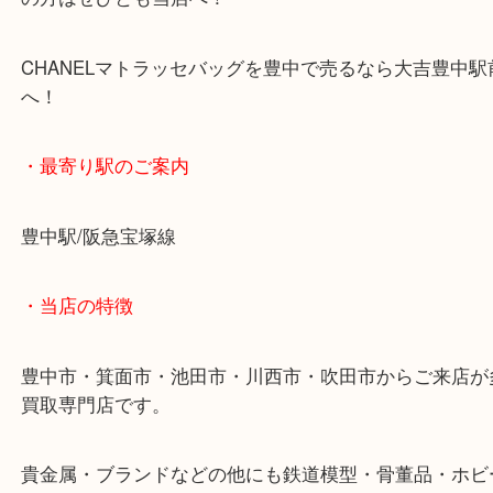
シャネルのバッグと言えばこれ！というぐらいのメ
デル。
お買取り金額も凄まじい金額になることが多いので
の方はぜひとも当店へ！
CHANELマトラッセバッグを豊中で売るなら大吉豊
へ！
・最寄り駅のご案内
豊中駅/阪急宝塚線
・当店の特徴