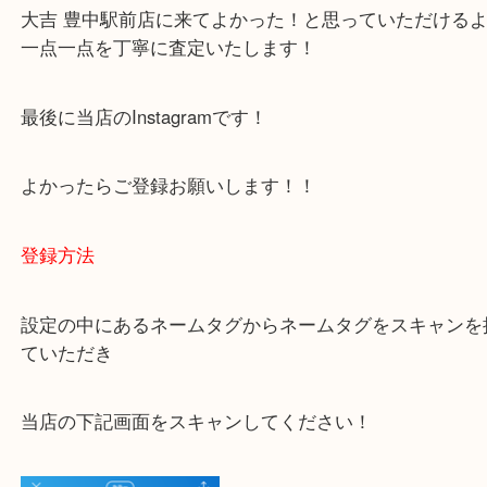
下記バナーではお客様から日頃よくお伺いされるご
容をまとめています。
ご不安な方は一度ご参考までに！
大吉 豊中駅前店に来てよかった！と思っていただけ
一点一点を丁寧に査定いたします！