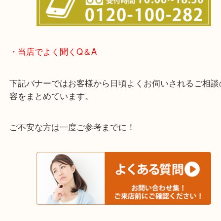
わからないことや事前に確認したいときはお問合せ
迎！
・当店でよく聞くQ＆A