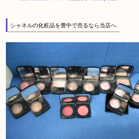
HOME
>
最新の買取情報
>
シャネルの化粧品を豊中で売るなら当店へ
シャネルの化粧品を豊中で売るなら当店へ