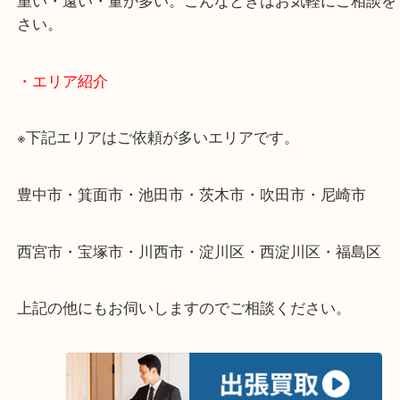
ださい。
・出張買取のご紹介
遠方のお客様・お品物が多いお客様へは近場でも出
伺います。
重い・遠い・量が多い。こんなときはお気軽にご相
さい。
・エリア紹介
※下記エリアはご依頼が多いエリアです。