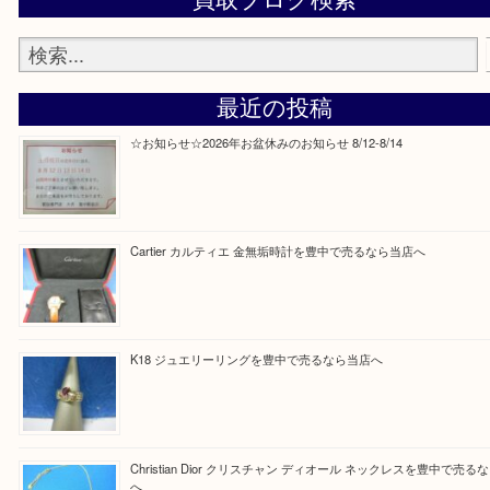
Facebook
Twitter
Line
買取ブログ検索