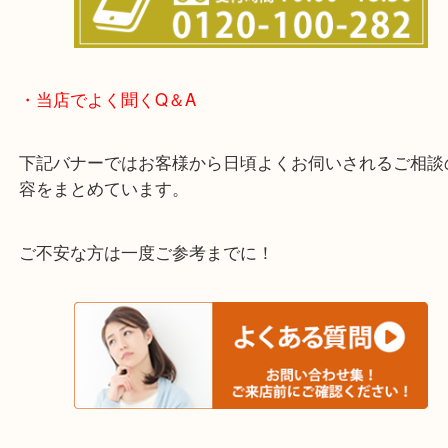
わからないことや事前に確認したいときはお問合せ
迎！
・当店でよく聞くQ＆A