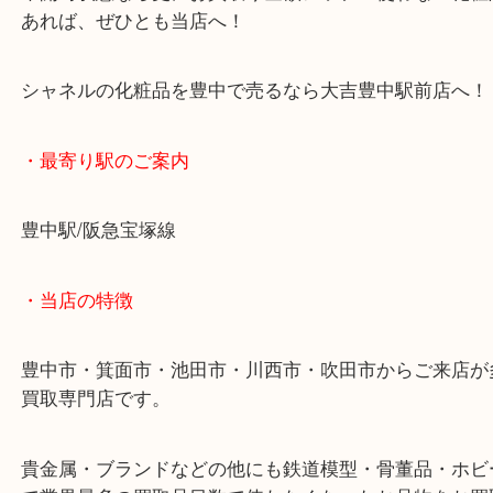
喜んでお買取りさせていただきました！
未開封状態なら更にお買取り金額アップ！使わない
あれば、ぜひとも当店へ！
シャネルの化粧品を豊中で売るなら大吉豊中駅前店
・最寄り駅のご案内
豊中駅/阪急宝塚線
・当店の特徴