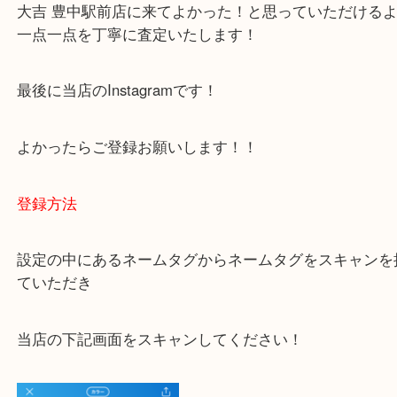
下記バナーではお客様から日頃よくお伺いされるご
容をまとめています。
ご不安な方は一度ご参考までに！
大吉 豊中駅前店に来てよかった！と思っていただけ
一点一点を丁寧に査定いたします！
最後に当店のInstagramです！