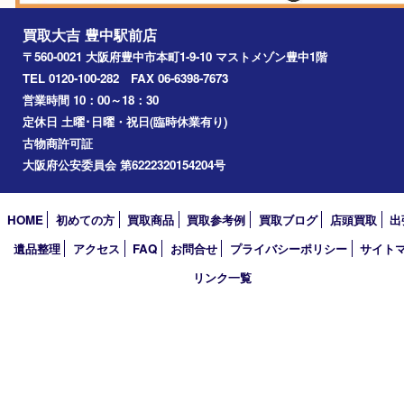
川西市
千里中央
宝塚市
アーカイブ
2026年
2025年
2024年
2023年
2022年
2021年
2020年
2019年