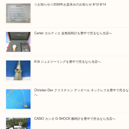
Facebook
Twitter
Line
買取ブログ検索
最近の投稿
☆お知らせ☆2026年お盆休みのお知らせ 8/12-8/14