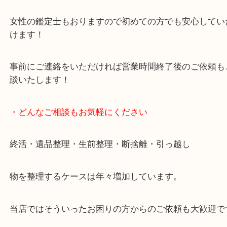
貴金属・ブランドなどの他にも鉄道模型・骨董品・
で業界最多の買取品目数で使わなくなったお品物を
しています！
全国展開のスケールメリットで高価買取り！
女性の鑑定士もおりますので初めての方でも安心し
けます！
事前にご連絡をいただければ営業時間終了後のご依
談いたします！
・どんなご相談もお気軽にください