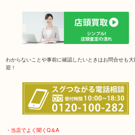
上記の他にもお伺いしますのでご相談ください。
他にも店頭査定も大歓迎！！