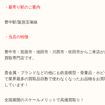
銀相場も悪くなく、お客様もびっくりされた金額で
させていただきました。
銀製品を豊中で売るなら大吉豊中駅前店へ！
・最寄り駅のご案内
豊中駅/阪急宝塚線
・当店の特徴
豊中市・箕面市・池田市・川西市・吹田市からご来
買取専門店です。