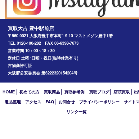
尼崎市
吹田市
川西市
千里中央
宝塚市
アーカイブ
2026年
2025年
2024年
2023年
2022年
2021年
2020年