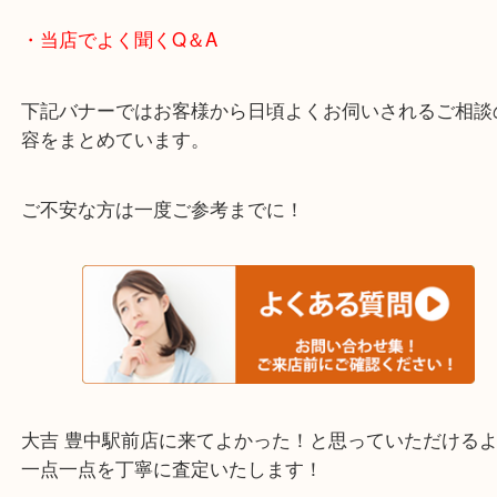
わからないことや事前に確認したいときはお問合せ
迎！
・当店でよく聞くQ＆A
下記バナーではお客様から日頃よくお伺いされるご
容をまとめています。