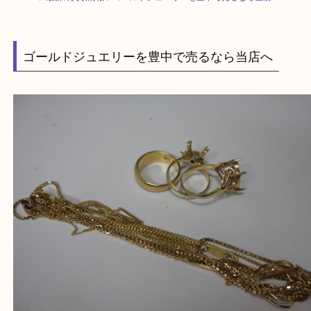
HOME
>
最新の買取情報
>
ゴールドジュエリーを豊中で売るなら当店へ
ゴールドジュエリーを豊中で売るなら当店へ