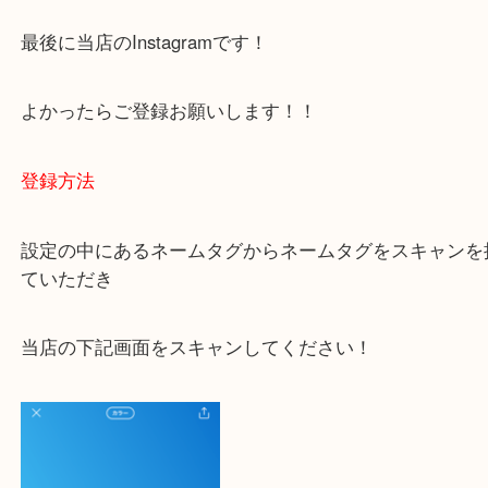
ご不安な方は一度ご参考までに！
大吉 豊中駅前店に来てよかった！と思っていただけ
一点一点を丁寧に査定いたします！
最後に当店のInstagramです！
よかったらご登録お願いします！！