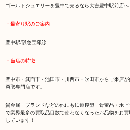
不要なアクセサリー等ありましたらぜひとも当店へ
みください。
ゴールドジュエリーを豊中で売るなら大吉豊中駅前
・最寄り駅のご案内
豊中駅/阪急宝塚線
・当店の特徴
豊中市・箕面市・池田市・川西市・吹田市からご来