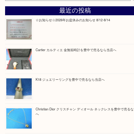
Facebook
Twitter
Line
買取ブログ検索
最近の投稿